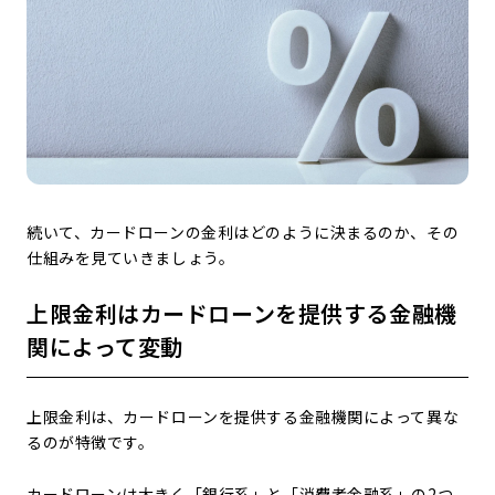
続いて、カードローンの金利はどのように決まるのか、その
仕組みを見ていきましょう。
上限金利はカードローンを提供する金融機
関によって変動
上限金利は、カードローンを提供する金融機関によって異な
るのが特徴です。
カードローンは大きく「銀行系」と「消費者金融系」の2つ