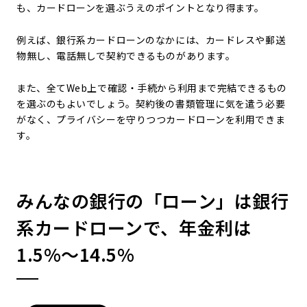
も、カードローンを選ぶうえのポイントとなり得ます。
例えば、銀行系カードローンのなかには、カードレスや郵送
物無し、電話無しで契約できるものがあります。
また、全てWeb上で確認・手続から利用まで完結できるもの
を選ぶのもよいでしょう。契約後の書類管理に気を遣う必要
がなく、プライバシーを守りつつカードローンを利用できま
す。
みんなの銀行の「ローン」は銀行
系カードローンで、年金利は
1.5%～14.5%