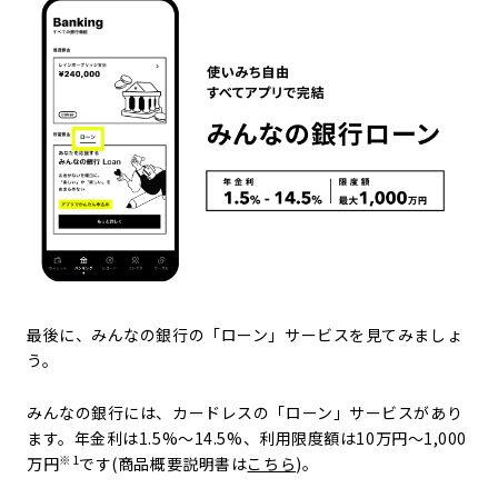
最後に、みんなの銀行の「ローン」サービスを見てみましょ
う。
みんなの銀行には、カードレスの「ローン」サービスがあり
ます。年金利は1.5%～14.5%、利用限度額は10万円～1,000
※1
万円
です(商品概要説明書は
こちら
)。