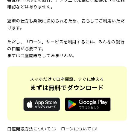
確認などはありません。
返済の仕方も柔軟に決められるため、安心してご利用いただ
けます。
ただし、「ローン」サービスを利用するには、みんなの銀行
の口座が必要です。
まずは口座開設をしてみませんか。
スマホだけで口座開設、すぐに使える
まずは無料でダウンロード
口座開設方法について
ローンについて