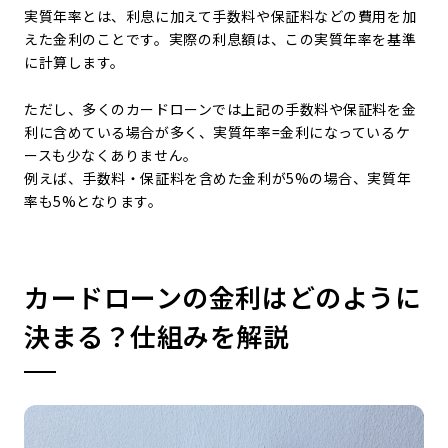
実質年率とは、利息に加えて手数料や保証料などの費用を加
えた金利のことです。実際の利息額は、この実質年率を基準
に計算します。
ただし、多くのカードローンでは上記の手数料や保証料を金
利に含めている場合が多く、実質年率=金利になっているケ
ースも少なくありません。
例えば、手数料・保証料を含めた金利が5%の場合、実質年
率も5%となります。
カードローンの金利はどのように
決まる？仕組みを解説