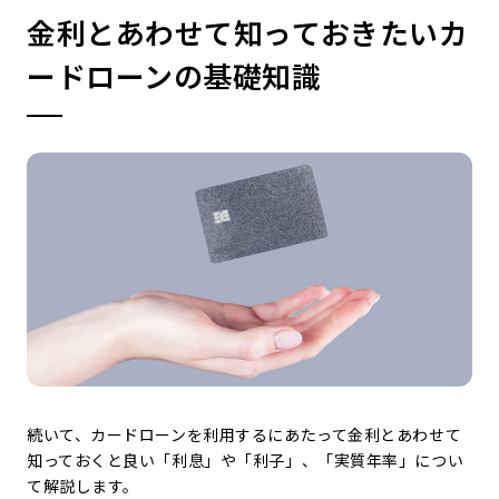
金利とあわせて知っておきたいカ
ードローンの基礎知識
続いて、カードローンを利用するにあたって金利とあわせて
知っておくと良い「利息」や「利子」、「実質年率」につい
て解説します。