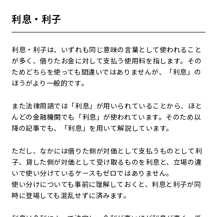
利息・利子
利息・利子は、いずれも同じ意味の言葉として使われること
が多く、借りたお金に対して支払う使用料を指します。その
ためどちらを使っても間違いではありませんが、「利息」の
ほうがより一般的です。
また法律用語では「利息」が用いられていることから、ほと
んどの金融機関でも「利息」が使われています。そのため以
降の記事でも、「利息」を用いて解説しています。
ただし、なかには借りた側が対価として支払うものとして利
子、貸した側が対価として受け取るものを利息と、立場の違
いで使い分けているケースもゼロではありません。
使い分けについても事前に理解しておくと、利息と利子が同
時に登場しても混乱せずに済みます。