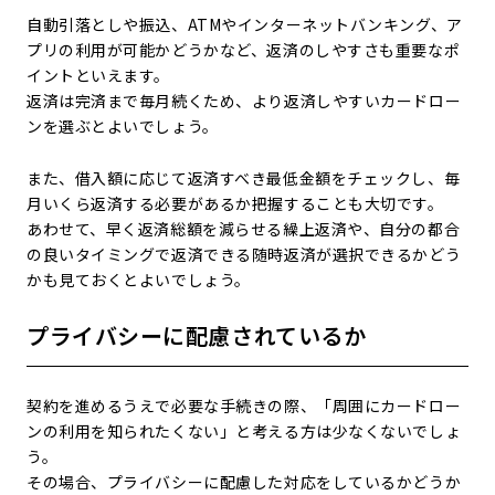
自動引落としや振込、ATMやインターネットバンキング、ア
プリの利用が可能かどうかなど、返済のしやすさも重要なポ
イントといえます。
返済は完済まで毎月続くため、より返済しやすいカードロー
ンを選ぶとよいでしょう。
また、借入額に応じて返済すべき最低金額をチェックし、毎
月いくら返済する必要があるか把握することも大切です。
あわせて、早く返済総額を減らせる繰上返済や、自分の都合
の良いタイミングで返済できる随時返済が選択できるかどう
かも見ておくとよいでしょう。
プライバシーに配慮されているか
契約を進めるうえで必要な手続きの際、「周囲にカードロー
ンの利用を知られたくない」と考える方は少なくないでしょ
う。
その場合、プライバシーに配慮した対応をしているかどうか