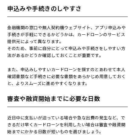
申込みや手続きのしやすさ
金融機関の窓口や無人契約機ウェブサイト、アプリ申込みや
手続きが手軽にできるかどうかは、カードローンのサービス
提供元によって異なります。
そのため、事前に自分にとって申込みや手続きをしやすい方
法があるかどうか確認しておくことが重要です。
また、申込みしやすいカードローンを探すのとあわせて本人
確認書類など手続きに必要な書類をあらかじめ用意しておく
と、よりスムーズに進めやすくなります。
審査や融資開始までに必要な日数
近日中に支払いが迫っている場合や急な出費の発生など、で
きるだけ早くカードローンを利用したい場合は審査や融資開
始までにかかる日数が短いものを選びましょう。