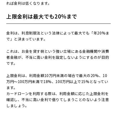
れば金利は低くなります。
上限金利は最大でも20%まで
金利は、利息制限法という法律によって最大でも「年20%ま
で」と決まっています。
これは、お金を貸す側という強い立場にある金融機関や消費
者金融が、不当に高い金利を設定しないようにするのが目的
です。
上限金利は、利用金額10万円未満の場合で最大の20%、10
万円～100万円未満で18%、100万円以上で15%となってい
ます。
カードローンを利用する際は、利用金額に応じた上限金利を
確認し、不当に高い金利で借りてしまうことのないよう注意
しましょう。