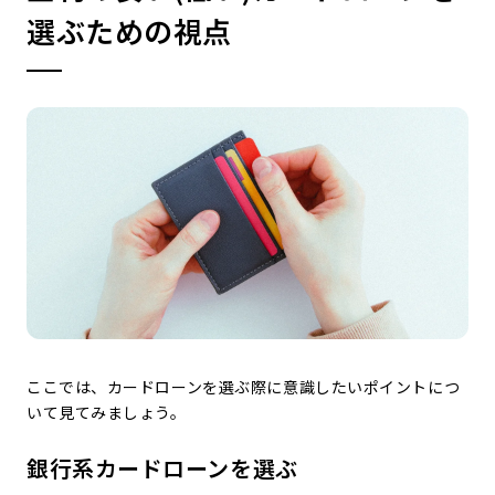
選ぶための視点
ここでは、カードローンを選ぶ際に意識したいポイントにつ
いて見てみましょう。
銀行系カードローンを選ぶ