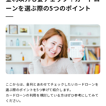
ーンを選ぶ際の5つのポイント
ここからは、金利とあわせてチェックしたいカードローンを
選ぶ際のポイントを5つ挙げて紹介します。
カードローンの利用を検討している方はぜひ参考にしてみて
ください。