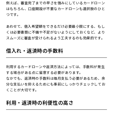
例えば、審査完了までの早さを強みにしているカードローン
はもちろん、口座開設が不要なカードローンも選択肢のひと
つです。
あわせて、借入希望額をできるだけ必要最小限にする、もし
くは必要書類に不備や不足がないようにしておくなど、より
スムーズに審査が受けられるよう工夫するのも効果的です。
借入れ・返済時の手数料
利用するカードローンや返済方法によっては、手数料が発生
する場合がある点に留意する必要があります。
なかでも、返済時の手数料は毎月支払う必要があるため、余
分な支払いを抑えるためにも事前にしっかりチェックしてお
くことが大切です。
利用・返済時の利便性の高さ