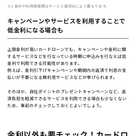
※1 金利や利用限度額はサービス提供元により異なります。
キャンペーンやサービスを利用することで
低金利になる場合も
上限金利が高いカードローンでも、キャンペーンや金利に関
するサービスなどを行なっている時期に申込みを行なえば低
金利で利用できる可能性があります。
例えば、金利引下げキャンペーンや期間内の返済で利息の支
払いが不要になる無利息サービスなどが挙げられます。
そのほか、自社ポイントのプレゼントキャンペーンなど、返
済負担を軽減できるサービスを利用できる場合も少なくない
ため、事前のチェックしておくとよいでしょう。
金利以外も要チェック！カードロ