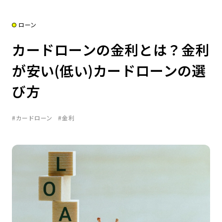
ローン
カードローンの金利とは？金利
が安い(低い)カードローンの選
び方
#カードローン
#金利