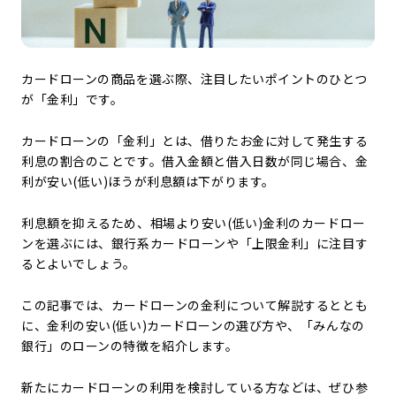
カードローンの商品を選ぶ際、注目したいポイントのひとつ
が「金利」です。
カードローンの「金利」とは、借りたお金に対して発生する
利息の割合のことです。借入金額と借入日数が同じ場合、金
利が安い(低い)ほうが利息額は下がります。
利息額を抑えるため、相場より安い(低い)金利のカードロー
ンを選ぶには、銀行系カードローンや「上限金利」に注目す
るとよいでしょう。
この記事では、カードローンの金利について解説するととも
に、金利の安い(低い)カードローンの選び方や、「みんなの
銀行」のローンの特徴を紹介します。
新たにカードローンの利用を検討している方などは、ぜひ参