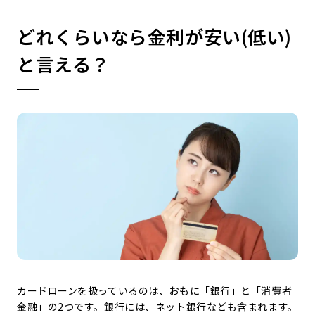
どれくらいなら金利が安い(低い)
と言える？
カードローンを扱っているのは、おもに「銀行」と「消費者
金融」の2つです。銀行には、ネット銀行なども含まれます。