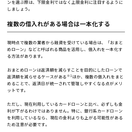
ンを選ぶ際は、下限金利ではなく上限金利に注目するように
しましょう。
複数の借入れがある場合は一本化する
現時点で複数の業者から融資を受けている場合は、「おまと
めローン」などと呼ばれる商品を活用し、借入れを一本化す
る方法があります。
おまとめローンは返済額を減らすことを目的にしたローンで
※1
返済額を減らせるケースがある
ほか、複数の借入れをまと
めることで、返済日が統一されて管理しやすくなる点がメリ
ットです。
ただし、現在利用しているカードローンと比べ、必ずしも金
利が下がるわけではありません。特に、銀行系カードローン
を利用しているなら、現在の金利よりも上がる可能性がある
ため注意が必要です。