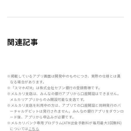
関連記事
※掲載しているアプリ画面は開発中のものにつき、実際の仕様とは異
なる場合があります。
※「スマホATM」は株式会社セブン銀行の登録商標です。
※メルカリ支店は、みんなの銀行アプリから口座開設はできません。
メルカリアプリからのみ開設可能な支店です。
※メルカリ支店を利用中の方は、アプリでの口座開設と同時発行のバ
ーチャルデビットは発行されません。みんなの銀行アプリをダウンロ
ード後、アプリから申込みが必要です。
※メルカリバンク専用プログラム(ATM出金手数料が毎月最大3回無料)
については
こちら