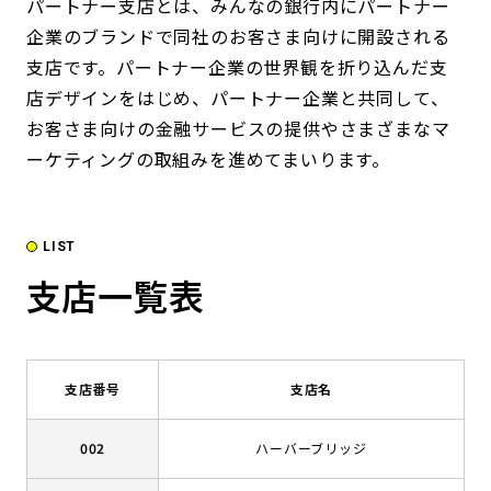
パートナー支店とは、みんなの銀行内にパートナー
企業のブランドで同社のお客さま向けに開設される
支店です。パートナー企業の世界観を折り込んだ支
店デザインをはじめ、パートナー企業と共同して、
お客さま向けの金融サービスの提供やさまざまなマ
ーケティングの取組みを進めてまいります。
LIST
支店一覧表
支店番号
支店名
002
ハーバーブリッジ