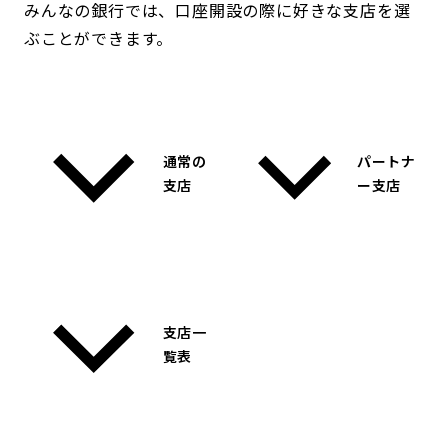
みんなの銀行では、口座開設の際に好きな支店を選
ぶことができます。
通常の
パートナ
支店
ー支店
支店一
覧表