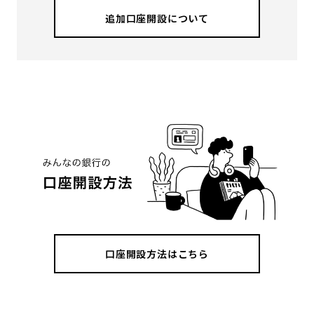
追加口座開設について
口座開設方法はこちら