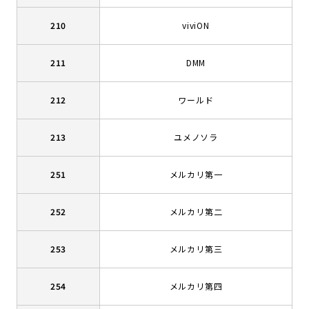
210
viviON
211
DMM
212
ワールド
213
ユメノソラ
251
メルカリ第一
252
メルカリ第二
253
メルカリ第三
254
メルカリ第四