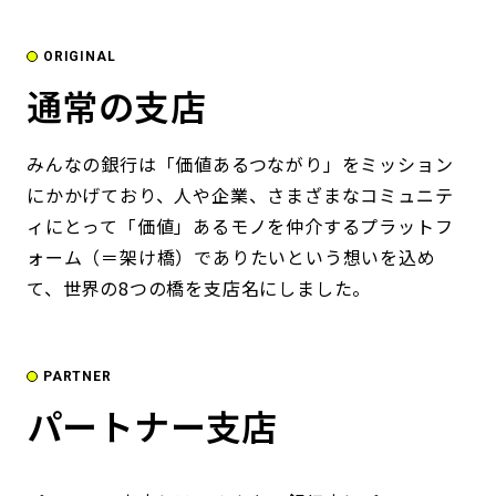
ORIGINAL
通常の支店
みんなの銀行は「価値あるつながり」をミッション
にかかげており、人や企業、さまざまなコミュニテ
ィにとって「価値」あるモノを仲介するプラットフ
ォーム（＝架け橋）でありたいという想いを込め
て、世界の8つの橋を支店名にしました。
PARTNER
パートナー支店