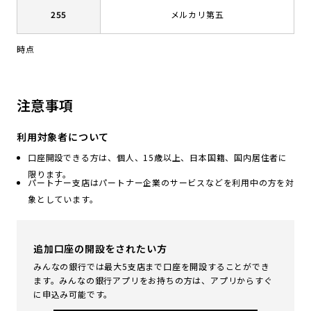
255
メルカリ第五
時点
注意事項
利用対象者について
口座開設できる方は、個人、15歳以上、日本国籍、国内居住者に
限ります。
パートナー支店はパートナー企業のサービスなどを利用中の方を対
象としています。
追加口座の開設をされたい方
みんなの銀行では最大5支店まで口座を開設することができ
ます。みんなの銀行アプリをお持ちの方は、アプリからすぐ
に申込み可能です。