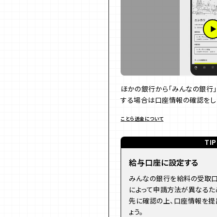
ほかの銀行から「みんなの銀行」
する場合は口座情報の確認をし
ことら送金について
TIP
給与口座に設定する
みんなの銀行を給料の受取口
によって申請方法が異なるた
先に確認の上、口座情報を提
ょう。