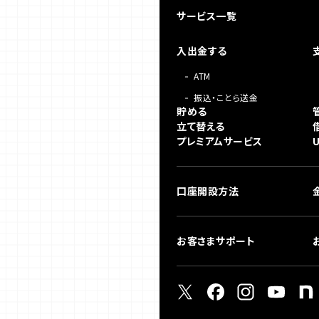
サービス一覧
入出金する
ATM
振込・ことら送金
貯める
立て替える
プレミアムサービス
口座開設方法
お客さまサポート