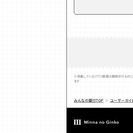
※掲載しているアプリ画面は開発中のものに
ます
みんなの銀行TOP
ユーザーガイ