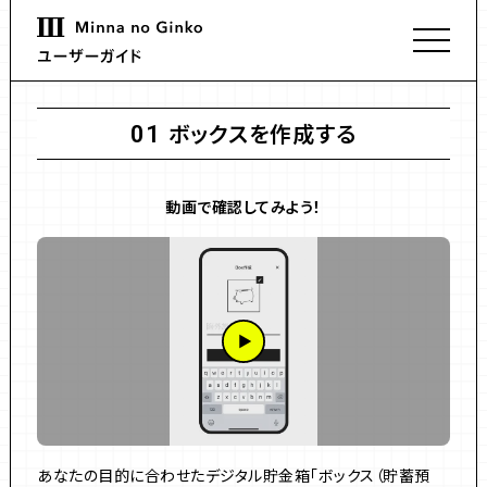
ボックスを作成する
01
動画で確認してみよう！
あなたの目的に合わせたデジタル貯金箱「ボックス（貯蓄預