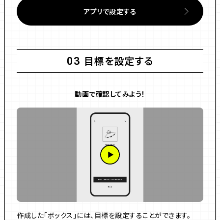
アプリで設定する
目標を設定する
03
動画で確認してみよう！
作成した「ボックス」には、目標を設定することができます。