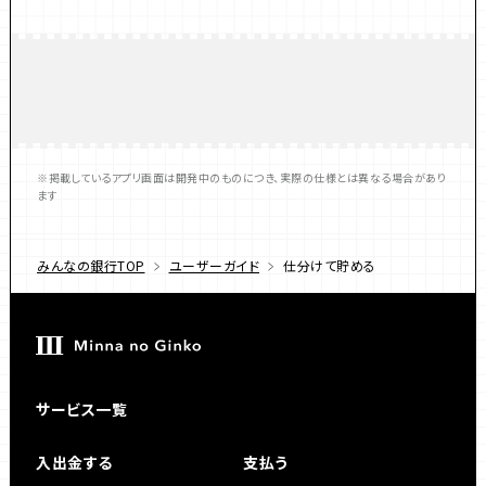
※掲載しているアプリ画面は開発中のものにつき、実際の仕様とは異なる場合があり
ます
みんなの銀行TOP
ユーザーガイド
仕分けて貯める
サービス一覧
入出金する
支払う