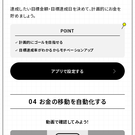
達成したい目標金額・目標達成日を決めて、計画的にお金を
貯めましょう。
POINT
計画的にゴールを目指せる
目標達成率がわかるからモチベーションアップ
アプリで設定する
お金の移動を自動化する
04
動画で確認してみよう！