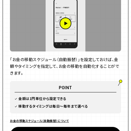
「お金の移動スケジュール（自動振替）」を設定しておけば、金
額やタイミングを指定して、お金の移動を自動化することがで
きます。
POINT
金額は1円単位から設定できる
移動するタイミングは毎日〜毎年まで選べる
お金の移動スケジュール（自動振替）について