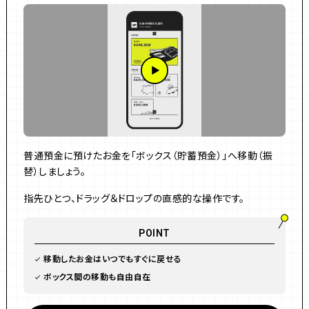
普通預金に預けたお金を「ボックス（貯蓄預金）」へ移動（振
替）しましょう。
指先ひとつ、ドラッグ＆ドロップの直感的な操作です。
POINT
移動したお金はいつでもすぐに戻せる
ボックス間の移動も自由自在