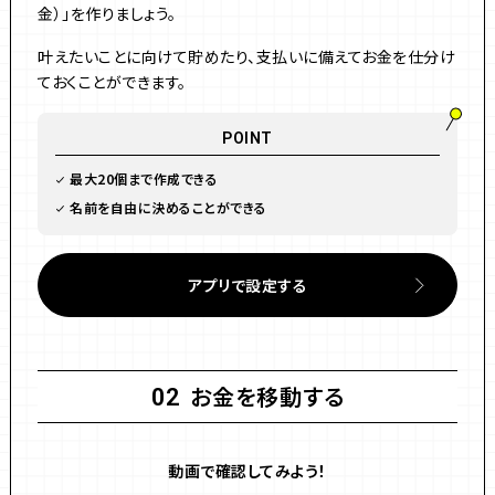
金）」を作りましょう。
叶えたいことに向けて貯めたり、支払いに備えてお金を仕分け
ておくことができます。
POINT
最大20個まで作成できる
名前を自由に決めることができる
アプリで設定する
お金を移動する
02
動画で確認してみよう！