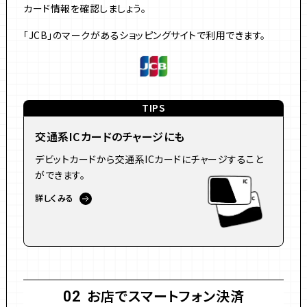
カード情報を確認しましょう。
「JCB」のマークがあるショッピングサイトで利用できます。
TIPS
交通系ICカードのチャージにも
デビットカードから交通系ICカードにチャージすること
ができます。
詳しくみる
お店でスマートフォン決済
02