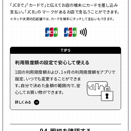
「JCBで」「カードで」と伝えてお店の端末にカードを差し込み
支払い。「JCB」の マークがあるお店で支払うことができます。
※タッチ決済対応店舗では、カードを端末にタッチして支払いもできます。
TIPS
利用限度額の設定で安心して使える
1回の利用限度額および、1ヶ月の利用限度額をアプリで
設定、いつでも変更することができま
す。自分で決めた金額の範囲内で、安
心してお買い物ができます。
詳しくみる
明細を確認する