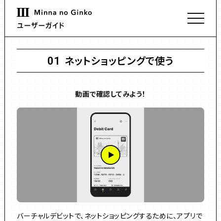
ネットショッピングで使う
01
動画で確認してみよう！
バーチャルデビットで、ネットショッピングするために、アプリで