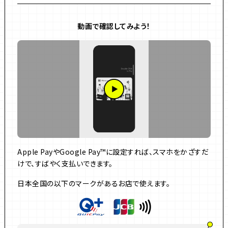
動画で確認してみよう！
Apple PayやGoogle Pay™に設定すれば、スマホをかざすだ
けで、すばやく支払いできます。
日本全国の以下のマークがあるお店で使えます。