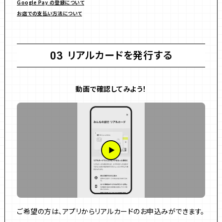
Google Pay の登録について
お店での支払い方法について
リアルカードを発行する
03
動画で確認してみよう！
ご希望の方は、アプリからリアルカードのお申込みができます。