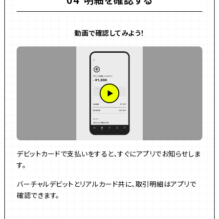
04
動画で確認してみよう！
デビットカードで支払いをすると、すぐにアプリでお知らせしま
す。
バーチャルデビットとリアルカード共に、取引明細はアプリで
確認できます。