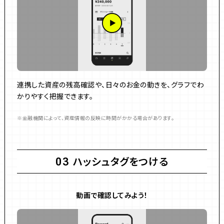
連携した資産の残高確認や、日々のお金の動きを、グラフでわ
かりやすく把握できます。
金融機関によって、資産情報の反映に時間がかかる場合があります。
ハッシュタグをつける
03
動画で確認してみよう！