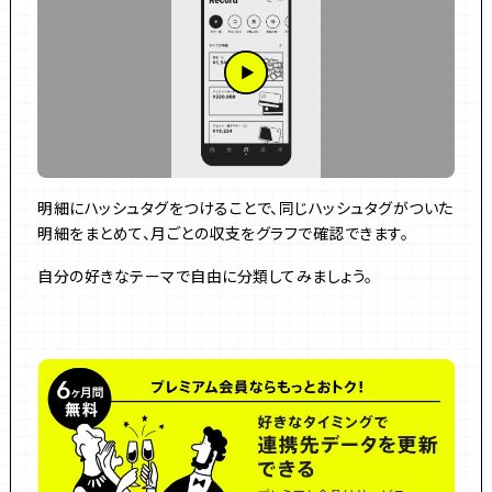
明細にハッシュタグをつけることで、同じハッシュタグがついた
明細をまとめて、月ごとの収支をグラフで確認できます。
自分の好きなテーマで自由に分類してみましょう。