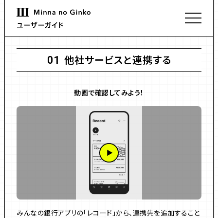
他社サービスと連携する
01
動画で確認してみよう！
みんなの銀行アプリの「レコード」から、連携先を追加すること