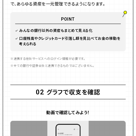
で、あらゆる資産を一元管理できるようになります。
POINT
みんなの銀行以外の資産もまとめて見える化
口座残高やクレジットカード引落し額を見比べてお金の移動を
考えられる
連携する他社サービスへのログイン情報が必要です。
全ての銀行や証券会社と連携できるものではございません。
グラフで収支を確認
02
動画で確認してみよう！