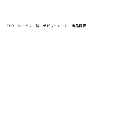
TOP
サービス一覧
デビットカード
商品概要