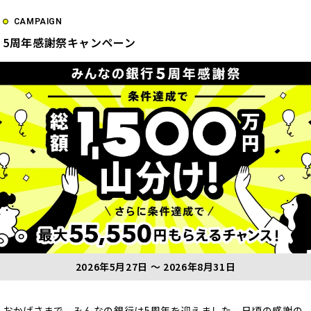
CAMPAIGN
5周年感謝祭キャンペーン
2026年5月27日 ～ 2026年8月31日
おかげさまで、みんなの銀行は5周年を迎えました。日頃の感謝の