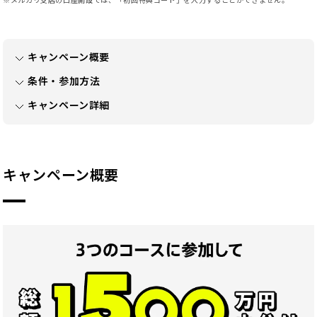
キャンペーン概要
条件・参加方法
キャンペーン詳細
キャンペーン概要