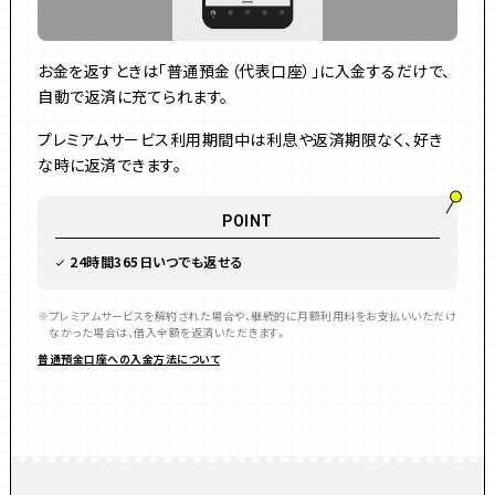
お金を返すときは「普通預金（代表口座）」に入金するだけで、
自動で返済に充てられます。
プレミアムサービス利用期間中は利息や返済期限なく、好き
な時に返済できます。
POINT
24時間365日いつでも返せる
プレミアムサービスを解約された場合や、継続的に月額利用料をお支払いいただけ
なかった場合は、借入全額を返済いただきます。
普通預金口座への入金方法について