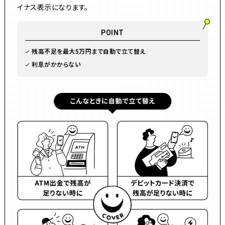
イナス表示になります。
POINT
残高不足を最大5万円まで自動で立て替え
利息がかからない