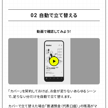
自動で立て替える
02
動画で確認してみよう！
「カバー」を契約しておけば、お金が足りないあらゆるシーン
で、足りない分だけを自動で立て替えます。
カバーで立て替えた場合「普通預金（代表口座）」の残高がマ