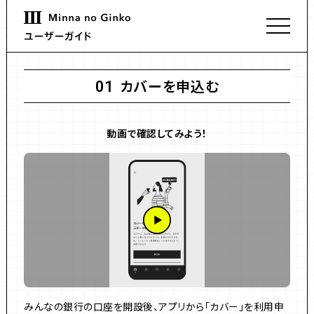
カバーを申込む
01
動画で確認してみよう！
みんなの銀行の口座を開設後、アプリから「カバー」を利用申