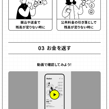
お金を返す
03
動画で確認してみよう！