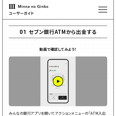
セブン銀行ATMから出金する
01
動画で確認してみよう！
みんなの銀行アプリを開いてアクションメニューの「ATM入出