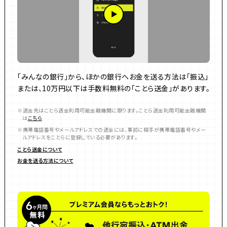
「みんなの銀行」から、ほかの銀行へお金を送る方法は「振込」
または、10万円以下は手数料無料の「ことら送金」があります。
送金先はことら送金利用可能金融機関に限ります。ことら送金利用可能金融機関
は
こちら
携帯電話番号やメールアドレスでの送金には、事前に相手が携帯電話番号やメー
ルアドレスをことらに登録している必要があります。
ことら送金について
お金を送る方法について