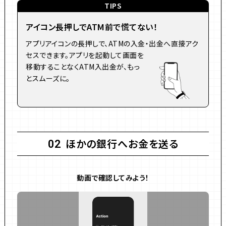
TIPS
アイコン長押しでATM前で慌てない！
アプリアイコンの長押しで、ATMの入金・出金へ直接アク
セスできます。アプリを起動して画面を
移動することなくATM入出金が、もっ
とスムーズに。
ほかの銀行へお金を送る
02
動画で確認してみよう！