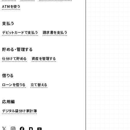
ATMを使う
支払う
デビットカードで支払う
請求書を支払う
貯める・管理する
仕分けて貯める
資産を管理する
借りる
ローンを借りる
立て替える
応用編
デジタル袋分け家計簿