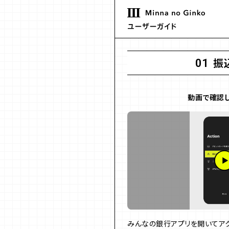
振
01
動画で確認し
みんなの銀行アプリを開いてアク