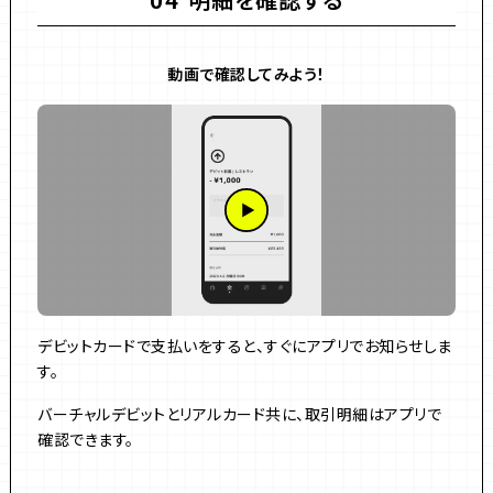
04
動画で確認してみよう！
デビットカードで支払いをすると、すぐにアプリでお知らせしま
す。
バーチャルデビットとリアルカード共に、取引明細はアプリで
確認できます。