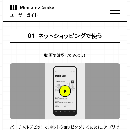
ネットショッピングで使う
01
動画で確認してみよう！
バーチャルデビットで、ネットショッピングするために、アプリで