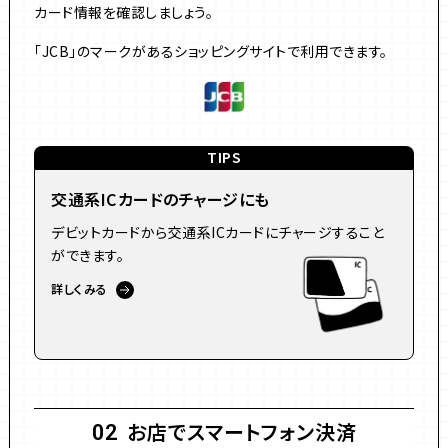
カード情報を確認しましょう。
「JCB」のマークがあるショッピングサイトで利用できます。
TIPS
交通系ICカードのチャージにも
デビットカードから交通系ICカードにチャージすること
ができます。
詳しくみる
お店でスマートフォン決済
02