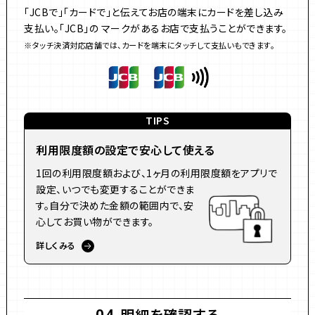
「JCBで」「カードで」と伝えてお店の端末にカードを差し込み
支払い。「JCB」の マークがあるお店で支払うことができます。
※タッチ決済対応店舗では、カードを端末にタッチして支払いもできます。
TIPS
利用限度額の設定で安心して使える
1回の利用限度額および、1ヶ月の利用限度額をアプリで
設定、いつでも変更することができま
す。自分で決めた金額の範囲内で、安
心してお買い物ができます。
詳しくみる
明細を確認する