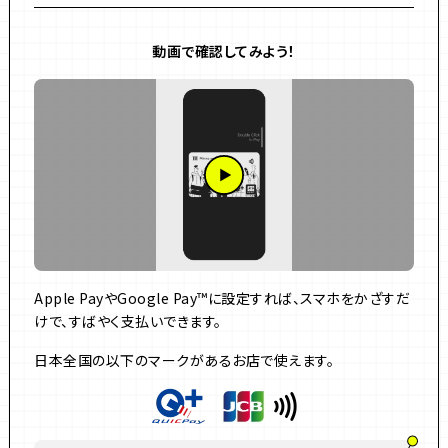
動画で確認してみよう！
Apple PayやGoogle Pay™に設定すれば、スマホをかざすだ
けで、すばやく支払いできます。
日本全国の以下のマークがあるお店で使えます。