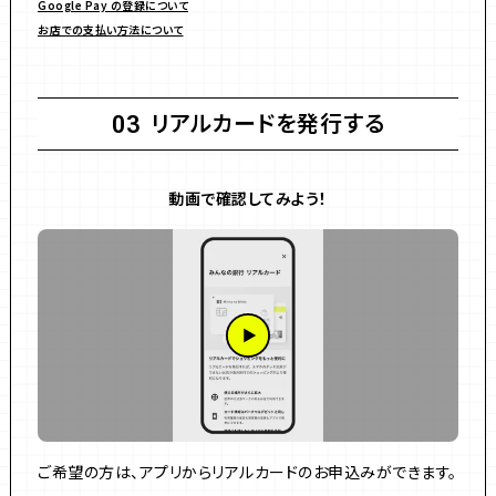
Google Pay の登録について
お店での支払い方法について
リアルカードを発行する
03
動画で確認してみよう！
ご希望の方は、アプリからリアルカードのお申込みができます。