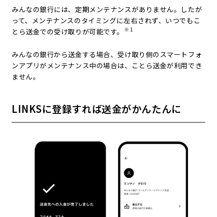
みんなの銀行には、定期メンテナンスがありません。したが
って、メンテナンスのタイミングに左右されず、いつでもこ
※1
とら送金での受け取りが可能です。
みんなの銀行から送金する場合、受け取り側のスマートフォ
ンアプリがメンテナンス中の場合は、ことら送金が利用でき
ません。
LINKSに登録すれば送金がかんたんに