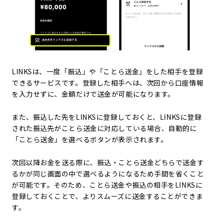
LINKSは、一度「振込」や「ことら送金」をした相手を登録
できるサービスです。登録した相手へは、次回から口座情報
を入力せずに、金額だけで送金が可能になります。
また、振込した先をLINKSに登録しておくと、LINKSに登録
された振込先がことら送金に対応している場合、自動的に
「ことら送金」を選べるボタンが表示されます。
次回以降お金を送る際に、振込・ことら送金どちらで送金す
るかが同じ画面の中で選べるようになるため手間を省くこと
が可能です。そのため、ことら送金や振込の相手をLINKSに
登録しておくことで、よりスムーズに送金することができま
す。