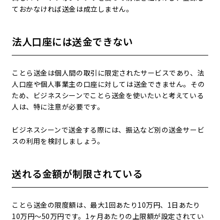
ておかなければ送金は成立しません。
法人口座には送金できない
ことら送金は個人間の取引に限定されたサービスであり、法
人口座や個人事業主の口座に対しては送金できません。その
ため、ビジネスシーンでことら送金を使いたいと考えている
人は、特に注意が必要です。
ビジネスシーンで送金する際には、振込など別の送金サービ
スの利用を検討しましょう。
送れる金額が制限されている
ことら送金の限度額は、最大1回あたり10万円、1日あたり
10万円～50万円です。1ヶ月あたりの上限額が設定されてい