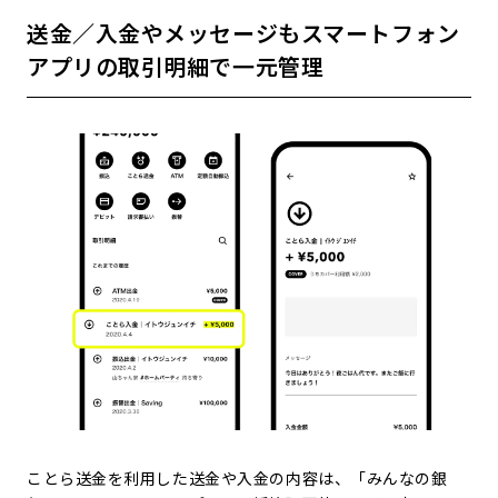
送金／入金やメッセージもスマートフォン
アプリの取引明細で一元管理
ことら送金を利用した送金や入金の内容は、「みんなの銀