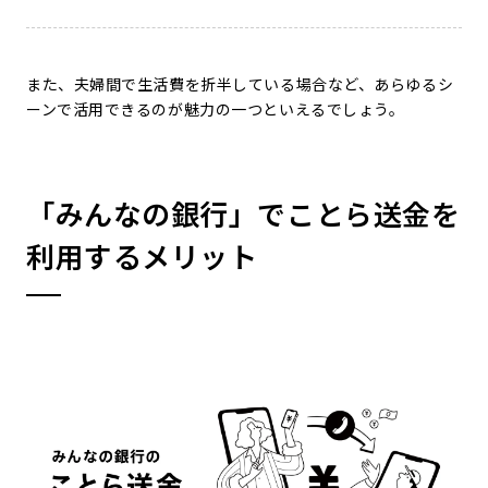
また、夫婦間で生活費を折半している場合など、あらゆるシ
ーンで活用できるのが魅力の一つといえるでしょう。
「みんなの銀行」でことら送金を
利用するメリット