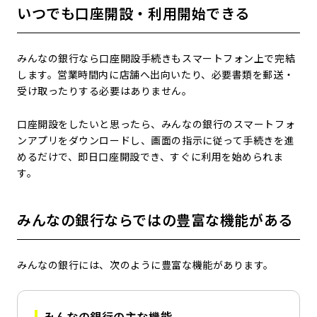
いつでも口座開設・利用開始できる
みんなの銀行なら口座開設手続きもスマートフォン上で完結
します。営業時間内に店舗へ出向いたり、必要書類を郵送・
受け取ったりする必要はありません。
口座開設をしたいと思ったら、みんなの銀行のスマートフォ
ンアプリをダウンロードし、画面の指示に従って手続きを進
めるだけで、即日口座開設でき、すぐに利用を始められま
す。
みんなの銀行ならではの豊富な機能がある
みんなの銀行には、次のように豊富な機能があります。
みんなの銀行の主な機能