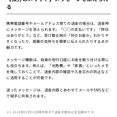
る
携帯電話番号やメールアドレス宛ての送金の場合は、送金時
にメッセージを添えられます。「◯◯の支払いです」「昨日
はありがとう」など、受け取る側が「何のお金か」わかりや
すくなったり、感謝の気持ちを簡単に伝えられたりする点が
魅力です。
メッセージ機能は、自身の他行口座にお金を振り分ける際に
も役立ちます。例えば、「光熱費」や「家賃」といったメモ
を残しておくことで、送金内容の確認や入金忘れの防止など
に活用することが可能です。
送ったメッセージは、送金内容とあわせてメールやSMSなど
で相手に共有されます。
※1 2024年10月31日時点時点で送金手数料は全社無料です。