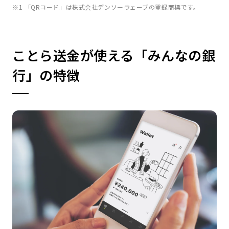
※1 「QRコード」は株式会社デンソーウェーブの登録商標です。
ことら送金が使える「みんなの銀
行」の特徴