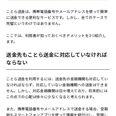
ことら送金は、携帯電話番号やメールアドレスを使って簡単
に送金できる便利なサービスです。しかし、全てのケースで
完璧というわけではありません。
ここでは、利用者が知っておくべきデメリットを3つ紹介し
ます。
送金先もことら送金に対応していなければ
ならない
ことら送金を利用するには、送金先の金融機関も対応してい
なければならず、対応していない金融機関への送金はできま
せん。しかし、対応金融機関は日々増えており、将来的には
この点での心配は徐々に少なくなると考えられます。
また、携帯電話番号やメールアドレスで送金する場合、受取
側もスマートフォンアプリを使って情報を紐付けし、登録し