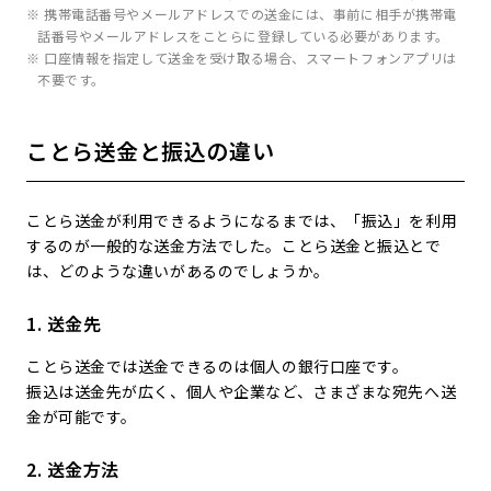
※ 携帯電話番号やメールアドレスでの送金には、事前に相手が携帯電
話番号やメールアドレスをことらに登録している必要があります。
※ 口座情報を指定して送金を受け取る場合、スマートフォンアプリは
不要です。
ことら送金と振込の違い
ことら送金が利用できるようになるまでは、「振込」を利用
するのが一般的な送金方法でした。ことら送金と振込とで
は、どのような違いがあるのでしょうか。
1. 送金先
ことら送金では送金できるのは個人の銀行口座です。
振込は送金先が広く、個人や企業など、さまざまな宛先へ送
金が可能です。
2. 送金方法