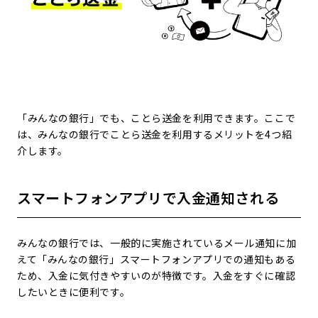
「みんなの銀行」でも、ことら送金を利用できます。ここで
は、みんなの銀行でことら送金を利用するメリットを4つ紹
介します。
スマートフォンアプリで入金通知される
みんなの銀行では、一般的に実施されているメール通知に加
えて「みんなの銀行」スマートフォンアプリでの通知もある
ため、入金に気付きやすいのが特徴です。入金をすぐに確認
したいときに便利です。