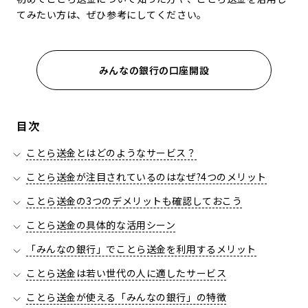
てみたい方は、ぜひ参考にしてください。
みんなの銀行の口座開設
目次
ことら送金とはどのようなサービス？
ことら送金が注目されているのはなぜ?4つのメリット
ことら送金の3つのデメリットも確認しておこう
ことら送金の具体的な活用シーン
「みんなの銀行」でことら送金を利用するメリット
ことら送金は若い世代の人に適したサービス
ことら送金が使える「みんなの銀行」の特徴