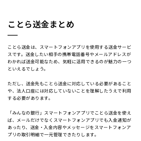
ことら送金まとめ
ことら送金は、スマートフォンアプリを使用する送金サービ
スです。送金したい相手の携帯電話番号やメールアドレスが
わかれば送金可能なため、気軽に活用できるのが魅力の一つ
といえるでしょう。
ただし、送金先もことら送金に対応している必要があること
や、法人口座には対応していないことを理解したうえで利用
する必要があります。
「みんなの銀行」スマートフォンアプリでことら送金を使え
ば、メールだけでなくスマートフォンアプリでも入金通知が
あったり、送金・入金内容やメッセージをスマートフォンア
プリの取引明細で一元管理できたりします。