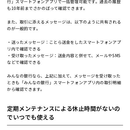
行」スマートフォンアプリで一括管理可能です。過去の履歴
も10年前までさかのぼって確認できます。
また、取引に添えるメッセージは、以下のように共有される
のが一般的です。
・送ったメッセージ：ことら送金をしたスマートフォンアプ
リ内で確認できる
・受け取ったメッセージ：送金内容と併せて、メールやSMS
などで確認できる
みんなの銀行なら、上記に加えて、メッセージを受け取った
ときも「みんなの銀行」スマートフォンアプリ内の取引明細
から確認できます。
定期メンテナンスによる休止時間がないの
でいつでも使える