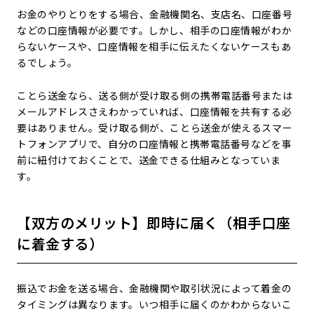
お金のやりとりをする場合、金融機関名、支店名、口座番号
などの口座情報が必要です。しかし、相手の口座情報がわか
らないケースや、口座情報を相手に伝えたくないケースもあ
るでしょう。
ことら送金なら、送る側が受け取る側の携帯電話番号または
メールアドレスさえわかっていれば、口座情報を共有する必
要はありません。受け取る側が、ことら送金が使えるスマー
トフォンアプリで、自分の口座情報と携帯電話番号などを事
前に紐付けておくことで、送金できる仕組みとなっていま
す。
【双方のメリット】即時に届く（相手口座
に着金する）
振込でお金を送る場合、金融機関や取引状況によって着金の
タイミングは異なります。いつ相手に届くのかわからないこ