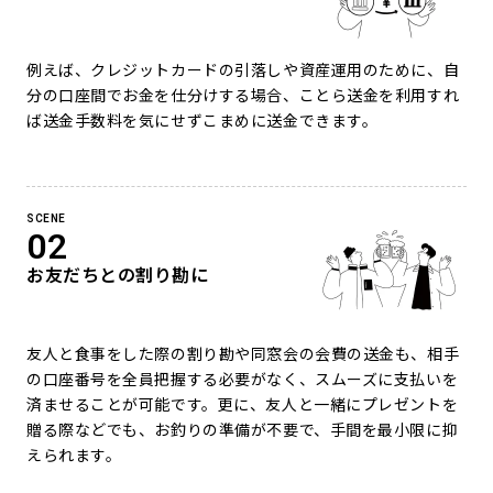
例えば、クレジットカードの引落しや資産運用のために、自
分の口座間でお金を仕分けする場合、ことら送金を利用すれ
ば送金手数料を気にせずこまめに送金できます。
SCENE
02
お友だちとの割り勘に
友人と食事をした際の割り勘や同窓会の会費の送金も、相手
の口座番号を全員把握する必要がなく、スムーズに支払いを
済ませることが可能です。更に、友人と一緒にプレゼントを
贈る際などでも、お釣りの準備が不要で、手間を最小限に抑
えられます。