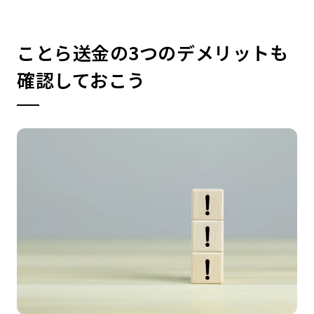
ことら送金の3つのデメリットも
確認しておこう