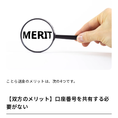
ことら送金のメリットは、次の4つです。
【双方のメリット】口座番号を共有する必
要がない