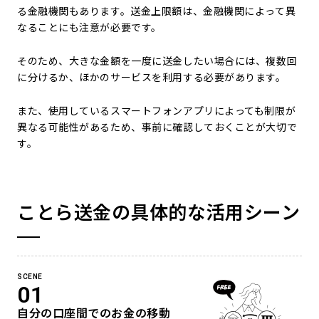
る金融機関もあります。送金上限額は、金融機関によって異
なることにも注意が必要です。
そのため、大きな金額を一度に送金したい場合には、複数回
に分けるか、ほかのサービスを利用する必要があります。
また、使用しているスマートフォンアプリによっても制限が
異なる可能性があるため、事前に確認しておくことが大切で
す。
ことら送金の具体的な活用シーン
SCENE
01
自分の口座間でのお金の移動