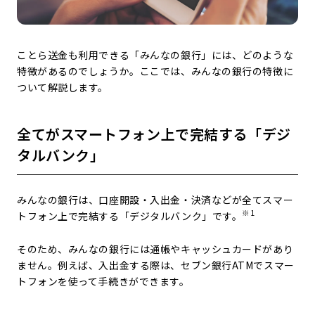
ことら送金も利用できる「みんなの銀行」には、どのような
特徴があるのでしょうか。ここでは、みんなの銀行の特徴に
ついて解説します。
全てがスマートフォン上で完結する「デジ
タルバンク」
みんなの銀行は、口座開設・入出金・決済などが全てスマー
※1
トフォン上で完結する「デジタルバンク」です。
そのため、みんなの銀行には通帳やキャッシュカードがあり
ません。例えば、入出金する際は、セブン銀行ATMでスマー
トフォンを使って手続きができます。