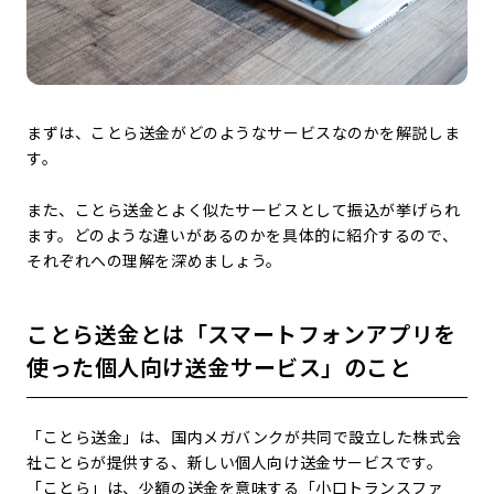
まずは、ことら送金がどのようなサービスなのかを解説しま
す。
また、ことら送金とよく似たサービスとして振込が挙げられ
ます。どのような違いがあるのかを具体的に紹介するので、
それぞれへの理解を深めましょう。
ことら送金とは「スマートフォンアプリを
使った個人向け送金サービス」のこと
「ことら送金」は、国内メガバンクが共同で設立した株式会
社ことらが提供する、新しい個人向け送金サービスです。
「ことら」は、少額の送金を意味する「小口トランスファ