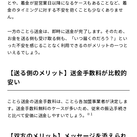
とや、着金が翌営業日以降になるケースもあることなど、着
金のタイミングに対する不安を抱くことも少なくありませ
ん。
一方のことら送金は、即時に送金が完了します。そのため、
お金を送る側も受け取る側も、「いつ届くのだろう？」とい
った不安を感じることなく利用できるのがメリットの一つと
いえるでしょう。
【送る側のメリット】送金手数料が比較的
安い
ことら送金の送金手数料は、ことら各加盟事業者が決定しま
す。送金手数料無料のケースが多いため、従来の振込手続き
※1
と比べて安価に送金しやすいでしょう。
【双方のメリット】メッセージを添えられ