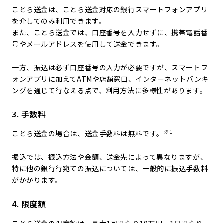
ことら送金は、ことら送金対応の銀行スマートフォンアプリ
を介してのみ利用できます。
また、ことら送金では、口座番号を入力せずに、携帯電話番
号やメールアドレスを使用して送金できます。
一方、振込は必ず口座番号の入力が必要ですが、スマートフ
ォンアプリに加えてATMや店舗窓口、インターネットバンキ
ングを通じて行なえる点で、利用方法に多様性があります。
3. 手数料
※1
ことら送金の場合は、送金手数料は無料です。
振込では、振込方法や金額、送金先によって異なりますが、
特に他の銀行行宛ての振込については、一般的に振込手数料
がかかります。
4. 限度額