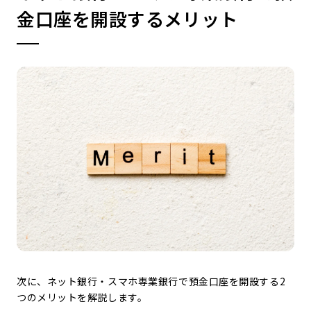
金口座を開設するメリット
次に、ネット銀行・スマホ専業銀行で預金口座を開設する2
つのメリットを解説します。