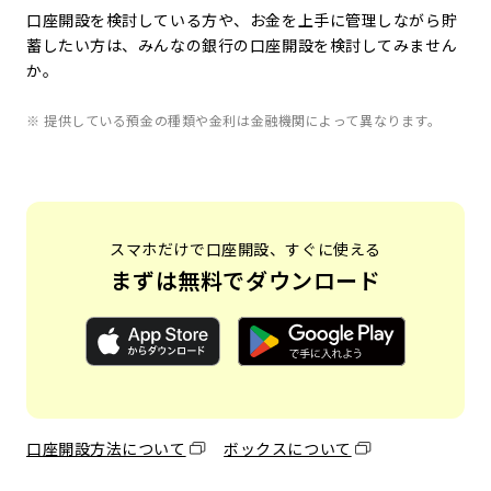
口座開設を検討している方や、お金を上手に管理しながら貯
蓄したい方は、みんなの銀行の口座開設を検討してみません
か。
※ 提供している預金の種類や金利は金融機関によって異なります。
スマホだけで口座開設、すぐに使える
まずは無料でダウンロード
口座開設方法について
ボックスについて