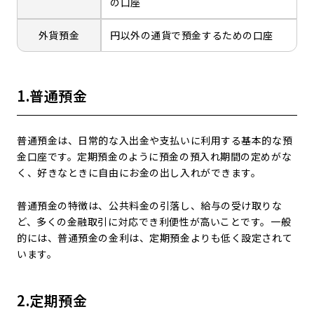
の口座
外貨預金
円以外の通貨で預金するための口座
1.普通預金
普通預金は、日常的な入出金や支払いに利用する基本的な預
金口座です。定期預金のように預金の預入れ期間の定めがな
く、好きなときに自由にお金の出し入れができます。
普通預金の特徴は、公共料金の引落し、給与の受け取りな
ど、多くの金融取引に対応でき利便性が高いことです。一般
的には、普通預金の金利は、定期預金よりも低く設定されて
います。
2.定期預金