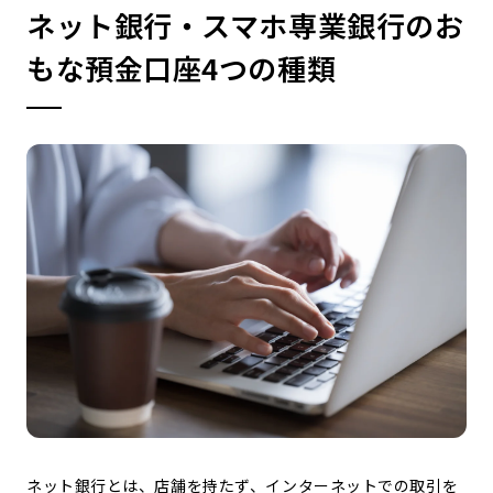
ネット銀行・スマホ専業銀行のお
もな預金口座4つの種類
ネット銀行とは、店舗を持たず、インターネットでの取引を