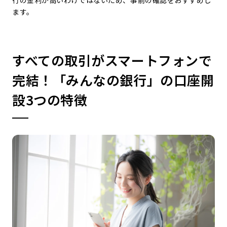
行の金利が高いわけではないため、事前の確認をおすすめし
ます。
すべての取引がスマートフォンで
完結！「みんなの銀行」の口座開
設3つの特徴