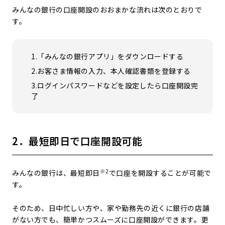
みんなの銀行の口座開設のおおまかな流れは次のとおりで
す。
1.「みんなの銀行アプリ」をダウンロードする
2.お客さま情報の入力、本人確認書類を登録する
3.ログインパスワードなどを設定したら口座開設完
了
2．最短即日で口座開設可能
※2
みんなの銀行は、最短即日
で口座を開設することが可能で
す。
そのため、日中忙しい方や、家や勤務先の近くに銀行の店舗
がない方でも、簡単かつスムーズに口座開設ができます。更