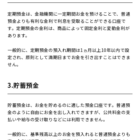
定期預金は、金融機関に一定期間お金を預けることで、普通
預金よりも有利な金利で利息を受取ることができる口座で
す。定期預金の金利は、商品によって固定金利と変動金利が
あります。
一般的に、定期預金の預入れ期間は1ヵ月以上10年以内で設
定され、原則として満期日までお金を引き出すことはできま
せん。
3.貯蓄預金
貯蓄預金は、お金を貯めるのに適した預金口座です。普通預
金のように自由にお金を出し入れできますが、公共料金の支
払いや給与の受け取りなどには利用できません。
一般的に、基準残高以上のお金を預入れると普通預金よりも