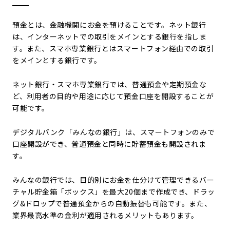
預金とは、金融機関にお金を預けることです。ネット銀行
は、インターネットでの取引をメインとする銀行を指しま
す。また、スマホ専業銀行とはスマートフォン経由での取引
をメインとする銀行です。
ネット銀行・スマホ専業銀行では、普通預金や定期預金な
ど、利用者の目的や用途に応じて預金口座を開設することが
可能です。
デジタルバンク「みんなの銀行」は、スマートフォンのみで
口座開設ができ、普通預金と同時に貯蓄預金も開設されま
す。
みんなの銀行では、目的別にお金を仕分けて管理できるバー
チャル貯金箱「ボックス」を最大20個まで作成でき、ドラッ
グ&ドロップで普通預金からの自動振替も可能です。また、
業界最高水準の金利が適用されるメリットもあります。