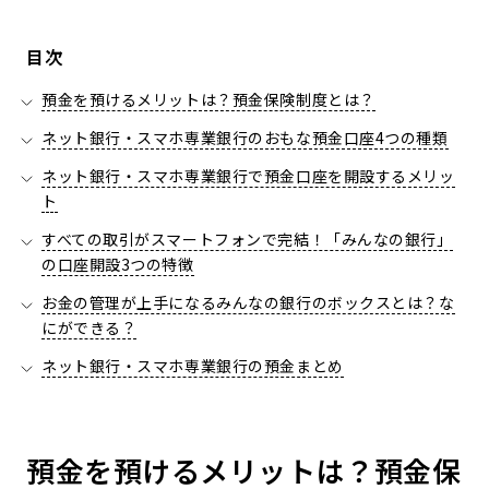
目次
預金を預けるメリットは？預金保険制度とは？
ネット銀行・スマホ専業銀行のおもな預金口座4つの種類
ネット銀行・スマホ専業銀行で預金口座を開設するメリッ
ト
すべての取引がスマートフォンで完結！「みんなの銀行」
の口座開設3つの特徴
お金の管理が上手になるみんなの銀行のボックスとは？な
にができる？
ネット銀行・スマホ専業銀行の預金まとめ
預金を預けるメリットは？預金保