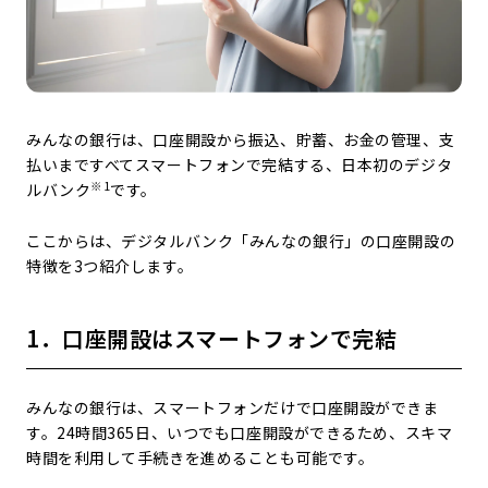
みんなの銀行は、口座開設から振込、貯蓄、お金の管理、支
払いまですべてスマートフォンで完結する、日本初のデジタ
※1
ルバンク
です。
ここからは、デジタルバンク「みんなの銀行」の口座開設の
特徴を3つ紹介します。
1．口座開設はスマートフォンで完結
みんなの銀行は、スマートフォンだけで口座開設ができま
す。24時間365日、いつでも口座開設ができるため、スキマ
時間を利用して手続きを進めることも可能です。