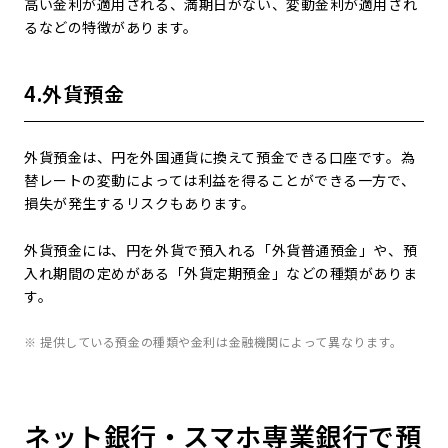
高い金利が適用される、満期日がない、変動金利が適用され
るなどの特徴があります。
4.外貨預金
外貨預金は、円を外国通貨に換えて預金できる口座です。為
替レートの変動によっては利益を得ることができる一方で、
損失が発生するリスクもあります。
外貨預金には、円を外貨で預入れる「外貨普通預金」や、預
入れ期間の定めがある「外貨定期預金」などの種類がありま
す。
※ 提供している預金の種類や金利は金融機関によって異なります。
ネット銀行・スマホ専業銀行で預