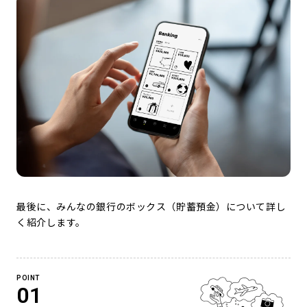
最後に、みんなの銀行のボックス（貯蓄預金）について詳し
く紹介します。
POINT
01