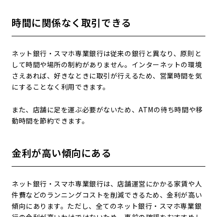
時間に関係なく取引できる
ネット銀行・スマホ専業銀行は従来の銀行と異なり、原則と
して時間や場所の制約がありません。インターネットの環境
さえあれば、好きなときに取引が行えるため、営業時間を気
にすることなく利用できます。
また、店舗に足を運ぶ必要がないため、ATMの待ち時間や移
動時間を節約できます。
金利が高い傾向にある
ネット銀行・スマホ専業銀行は、店舗運営にかかる家賃や人
件費などのランニングコストを削減できるため、金利が高い
傾向にあります。ただし、全てのネット銀行・スマホ専業銀