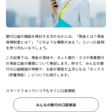
銀行口座の開設を検討する方のなかには、「預金とは？預金
保険制度とは？」「どのような種類がある？」といった疑問
を持つ方もいるでしょう。
この記事では、預金の意味や、ネット銀行・スマホ専業銀行
の預金口座の種類について解説します。併せて、みんなの銀
行の口座開設の特徴や、お金の管理が上手になる「ボックス
（貯蓄預金）」についても紹介します。
スマートフォンでいつでもすぐに口座開設
みんなの銀行の口座開設