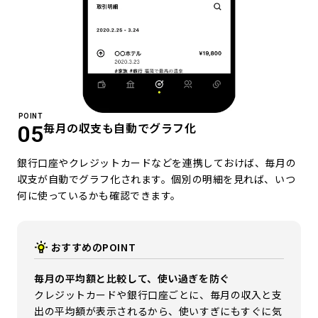
POINT
毎月の収支も自動でグラフ化
05
銀行口座やクレジットカードなどを連携しておけば、毎月の
収支が自動でグラフ化されます。個別の明細を見れば、いつ
何に使っているかも確認できます。
おすすめのPOINT
毎月の平均額と比較して、使い過ぎを防ぐ
クレジットカードや銀行口座ごとに、毎月の収入と支
出の平均額が表示されるから、使いすぎにもすぐに気