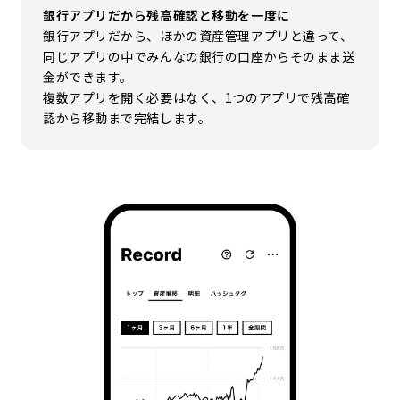
銀行アプリだから残高確認と移動を一度に
銀行アプリだから、ほかの資産管理アプリと違って、
同じアプリの中でみんなの銀行の口座からそのまま送
金ができます。
複数アプリを開く必要はなく、1つのアプリで残高確
認から移動まで完結します。