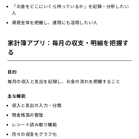
「お金をどこにいくら持っているか」を記録・分析したい
人
資産全体を把握し、運用にも活用したい人
家計簿アプリ：毎月の収支・明細を把握す
る
目的
毎月の収入と支出を記録し、お金の流れを把握すること
主な機能
収入と支出の入力・分類
預金残高の管理
レシート読み取り機能
月々の収支をグラフ化