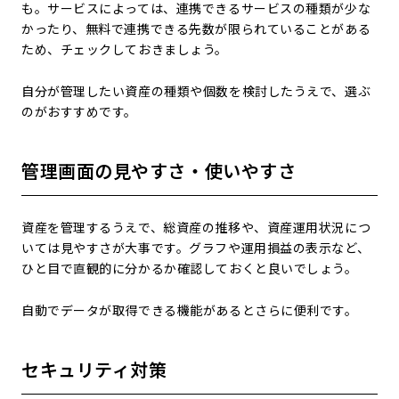
も。サービスによっては、連携できるサービスの種類が少な
かったり、無料で連携できる先数が限られていることがある
ため、チェックしておきましょう。
自分が管理したい資産の種類や個数を検討したうえで、選ぶ
のがおすすめです。
管理画面の見やすさ・使いやすさ
資産を管理するうえで、総資産の推移や、資産運用状況につ
いては見やすさが大事です。グラフや運用損益の表示など、
ひと目で直観的に分かるか確認しておくと良いでしょう。
自動でデータが取得できる機能があるとさらに便利です。
セキュリティ対策