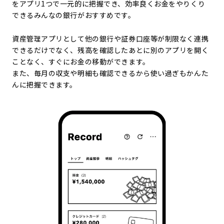
をアプリ1つで一元的に把握でき、効率良くお金をやりくり
できるみんなの銀行がおすすめです。
資産管理アプリとして他の銀行や証券口座等が制限なく連携
できるだけでなく、残高を確認したあとに別のアプリを開く
ことなく、すぐにお金の移動ができます。
また、毎月の収支や明細も確認できるから使い過ぎもかんた
んに把握できます。