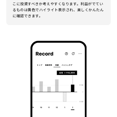
こに投資すべきか考えやすくなります。利益がでてい
るものは黄色でハイライト表示され、楽しくかんたん
に確認できます。