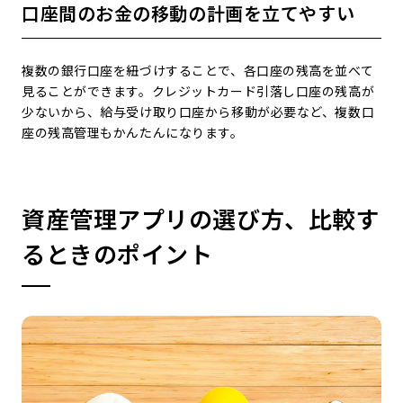
口座間のお金の移動の計画を立てやすい
複数の銀行口座を紐づけすることで、各口座の残高を並べて
見ることができます。クレジットカード引落し口座の残高が
少ないから、給与受け取り口座から移動が必要など、複数口
座の残高管理もかんたんになります。
資産管理アプリの選び方、比較す
るときのポイント