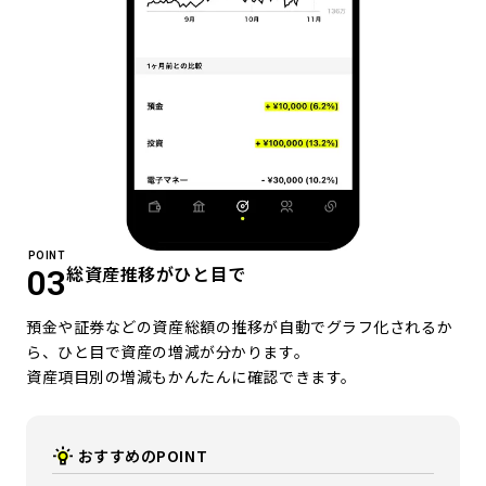
POINT
総資産推移がひと目で
03
預金や証券などの資産総額の推移が自動でグラフ化されるか
ら、ひと目で資産の増減が分かります。
資産項目別の増減もかんたんに確認できます。
おすすめのPOINT