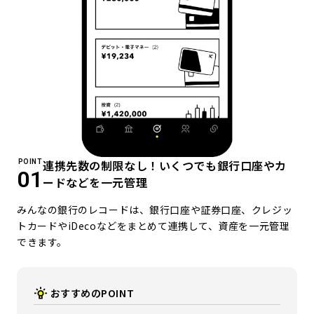
連携先数の制限なし！いくつでも銀行口座やカ
POINT
01
ードなどを一元管理
みんなの銀行のレコードは、銀行口座や証券口座、クレジッ
トカードやiDecoなどをまとめて連携して、資産を一元管理
できます。
おすすめのPOINT