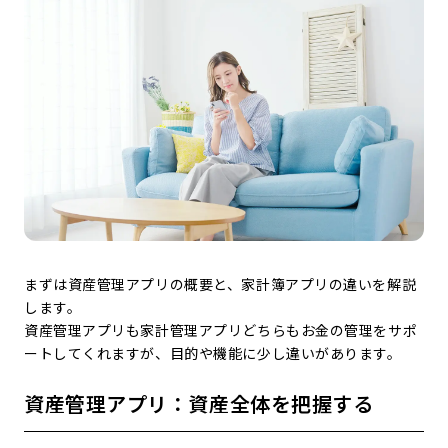
まずは資産管理アプリの概要と、家計簿アプリの違いを解説
します。
資産管理アプリも家計管理アプリどちらもお金の管理をサポ
ートしてくれますが、目的や機能に少し違いがあります。
資産管理アプリ：資産全体を把握する