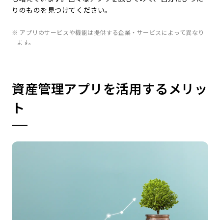
りのものを見つけてください。
※ アプリのサービスや機能は提供する企業・サービスによって異なり
ます。
資産管理アプリを活用するメリッ
ト