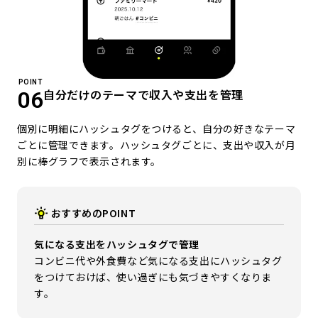
POINT
自分だけのテーマで収入や支出を管理
06
個別に明細にハッシュタグをつけると、自分の好きなテーマ
ごとに管理できます。ハッシュタグごとに、支出や収入が月
別に棒グラフで表示されます。
おすすめのPOINT
気になる支出をハッシュタグで管理
コンビニ代や外食費など気になる支出にハッシュタグ
をつけておけば、使い過ぎにも気づきやすくなりま
す。