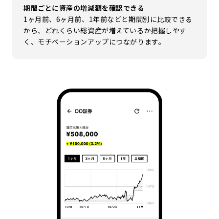
期間ごとに資産の増減額を確認できる
1ヶ月前、6ヶ月前、1年前などと期間別に比較できる
から、どれくらい総資産が増えているか把握しやす
く、モチベーションアップにつながります。