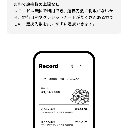
無料で連携数の上限なし
レコードは無料で利用でき、連携先数に制限がないか
ら、銀行口座やクレジットカードがたくさんある方で
もの、連携先数を気にせずに連携できます。