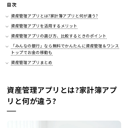
目次
資産管理アプリとは?家計簿アプリと何が違う?
資産管理アプリを活用するメリット
資産管理アプリの選び方、比較するときのポイント
「みんなの銀行」なら無料でかんたんに資産管理＆ワンス
トップでお金の移動も
資産管理アプリまとめ
資産管理アプリとは?家計簿アプ
リと何が違う?