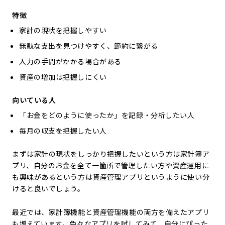
特徴
家計の現状を把握しやすい
無駄な支出を見つけやすく、節約に繋がる
入力の手間がかかる場合がある
資産の増加は把握しにくい
向いている人
「お金をどのように使ったか」を記録・分析したい人
毎月の収支を把握したい人
まずは家計の現状をしっかり把握したいという方は家計簿ア
プリ、自分のお金を全て一箇所で管理したい方や資産運用に
も興味があるという方は資産管理アプリというように使い分
けると良いでしょう。
最近では、家計簿機能と資産管理機能の両方を備えたアプリ
も増えています。色々なアプリを試してみて、自分にぴった