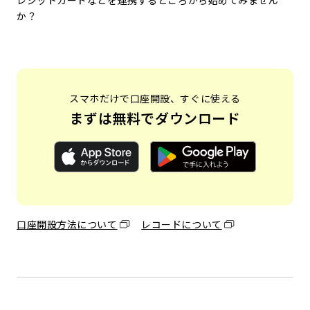
レジットカードなどを連携するところから始めてみません
か？
スマホだけで口座開設、すぐに使える
まずは無料でダウンロード
口座開設方法について
レコードについて