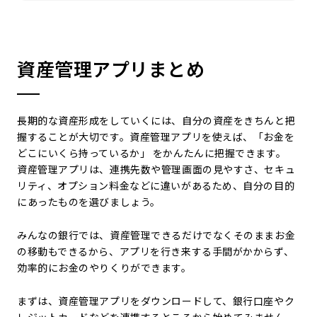
資産管理アプリまとめ
長期的な資産形成をしていくには、自分の資産をきちんと把
握することが大切です。資産管理アプリを使えば、「お金を
どこにいくら持っているか」 をかんたんに把握できます。
資産管理アプリは、連携先数や管理画面の見やすさ、セキュ
リティ、オプション料金などに違いがあるため、自分の目的
にあったものを選びましょう。
みんなの銀行では、資産管理できるだけでなくそのままお金
の移動もできるから、アプリを行き来する手間がかからず、
効率的にお金のやりくりができます。
まずは、資産管理アプリをダウンロードして、銀行口座やク