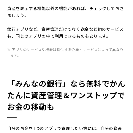
資産を表示する機能以外の機能があれば、チェックしておき
ましょう。
銀行アプリなど、資産管理だけでなく送金など他のサービス
も、同じのアプリの中で利用できるものもあります。
※ アプリのサービスや機能は提供する企業・サービスによって異なり
ます。
「みんなの銀行」なら無料でかん
たんに資産管理＆ワンストップで
お金の移動も
自分のお金を1つのアプリで管理したい方には、自分の資産