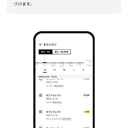
づけます。