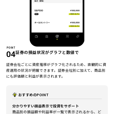
POINT
証券の損益状況がグラフと数値で
04
証券会社ごとに資産推移がグラフ化されるため、直観的に資
産運用の状況が把握できます。証券会社別に加えて、商品別
にも評価額と利益が表示されます。
おすすめのPOINT
分かりやすい損益表示で投資をサポート
商品別の損益額や利益率が一覧で表示されるから、ど