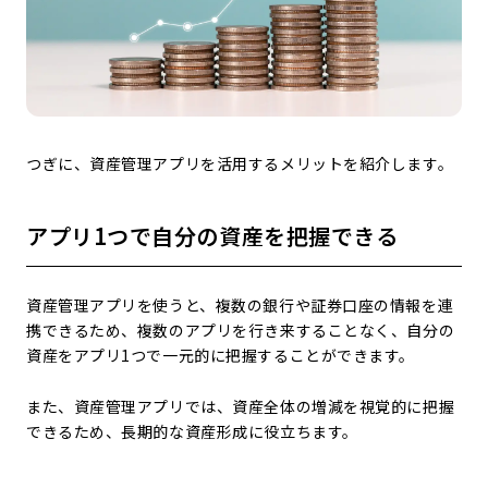
つぎに、資産管理アプリを活用するメリットを紹介します。
アプリ1つで自分の資産を把握できる
資産管理アプリを使うと、複数の銀行や証券口座の情報を連
携できるため、複数のアプリを行き来することなく、自分の
資産をアプリ1つで一元的に把握することができます。
また、資産管理アプリでは、資産全体の増減を視覚的に把握
できるため、長期的な資産形成に役立ちます。