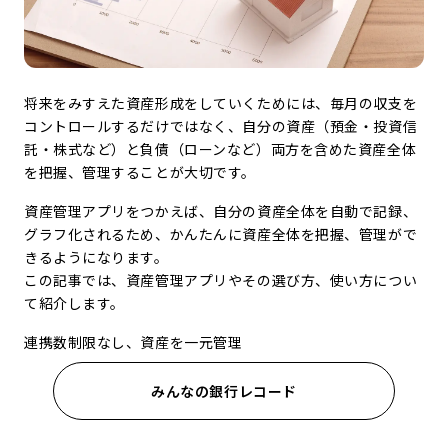
将来をみすえた資産形成をしていくためには、毎月の収支を
コントロールするだけではなく、自分の資産（預金・投資信
託・株式など）と負債（ローンなど）両方を含めた資産全体
を把握、管理することが大切です。
資産管理アプリをつかえば、自分の資産全体を自動で記録、
グラフ化されるため、かんたんに資産全体を把握、管理がで
きるようになります。
この記事では、資産管理アプリやその選び方、使い方につい
て紹介します。
連携数制限なし、資産を一元管理
みんなの銀行レコード