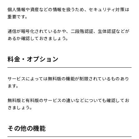
個人情報や資産などの情報を扱うため、セキュリティ対策は
重要です。
通信が暗号化されているかや、二段階認証、生体認証などが
あるか確認しておきましょう。
料金・オプション
サービスによっては無料版の機能が制限されているものあり
ます。
無料版と有料版のサービスの違いなどについても確認してお
きましょう。
その他の機能