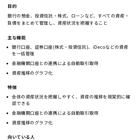
目的
銀行の預金、投資信託・株式、ローンなど、すべての資産・
負債をまとめて管理し、資産状況を把握すること
主な機能
銀行口座、証券口座(株式・投資信託)、iDecoなどの資産
を一括管理
金融機関口座との連携による自動取引取得
資産推移のグラフ化
特徴
全体の資産状況を把握しやすく、資産の推移を視覚的に確
認できる
金融機関口座との連携による自動取引取得
資産推移のグラフ化
向いている人