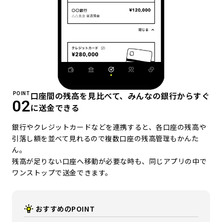
口座間の残高を見比べて、みんなの銀行からすぐ
POINT
02
に送金できる
銀行やクレジットカードなどを連携すると、各口座の残高や
引落し額を並べて見れるので複数口座の残高管理もかんた
ん。
残高が足りない口座へ移動が必要な時も、同じアプリの中で
ワンストップで送金できます。
おすすめのPOINT