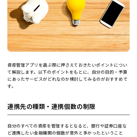
資産管理アプリを選ぶ際に押さえておきたいポイントについ
て解説します。以下のポイントをもとに、自分の目的・予算
にあったサービスがどれなのか検討してみるのがおすすめで
す。
連携先の種類・連携個数の制限
自分のすべての資産を管理するとなると、銀行や証券口座な
ど連携したい金融機関の個数が意外と多かったということ