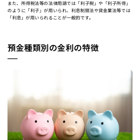
また、所得税法等の法律用語では「利子税」や「利子所得」
のように「利子」が用いられ、利息制限法や貸金業法等では
「利息」が用いられることが一般的です。
預金種類別の金利の特徴