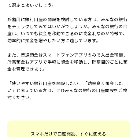
て選ぶとよいでしょう。
貯蓄用に銀行口座の開設を検討している方は、みんなの銀行
をチェックしてみてはいかがでしょうか。みんなの銀行の口
座は、いつでも資金を移動できるのに高金利なのが特徴で、
効率的に預金を増やしたい方に適しています。
また、普通預金はスマートフォンアプリのみで入出金可能、
貯蓄預金もアプリで手軽に資金を移動し、貯蓄目的ごとに預
金を管理できます。
「使いやすい銀行口座を開設したい」「効率良く預金した
い」と考えている方は、ぜひみんなの銀行の口座開設をご検
討ください。
スマホだけで口座開設、すぐに使える