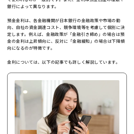
銀行によって異なります。
預金金利は、各金融機関が日本銀行の金融政策や市場の動
向、自社の資金調達コスト、競争環境等を考慮して個別に決
定します。例えば、金融政策が「金融引き締め」の場合は預
金の金利は上昇傾向に、反対に「金融緩和」の場合は下降傾
向になるのが特徴です。
金利については、以下の記事でも詳しく解説しています。