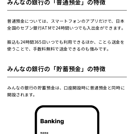
みんなの銀行の「普通預金」の特徴
普通預金については、スマートフォンのアプリだけで、日本
全国のセブン銀行ATMで24時間いつでも入出金ができます。
振込も24時間365日いつでも利用できるほか、ことら送金を
使うことで、手数料無料で送金できるのも強みです。
みんなの銀行の「貯蓄預金」の特徴
みんなの銀行の貯蓄預金は、口座開設時に普通預金と同時に
開設されます。