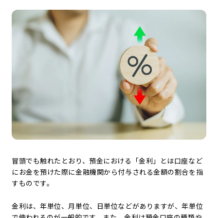
冒頭でも触れたとおり、預金における「金利」とは口座など
にお金を預けた際に金融機関から付与される金額の割合を指
すものです。
金利は、年単位、月単位、日単位などがありますが、年単位
で使われるのが一般的です。また、金利は預金口座の種類や