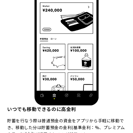
いつでも移動できるのに高金利
貯蓄を行なう際は普通預金の資金をアプリから手軽に移動で
き、移動した分は貯蓄預金の金利(基準金利：
%、プレミアム