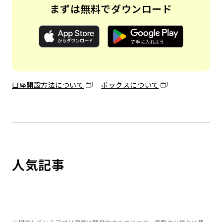
まずは無料でダウンロード
口座開設方法について
ボックスについて
人気記事