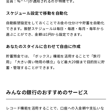
※1,2
会員：
%
)が適用されるのが特徴です。
スケジュール設定で移動を自動化
自動振替設定をしておくことでお金の仕分けや貯蓄を自動化
できます。振替スケジュールは毎日・毎週・毎月・毎年から
選ぶことができ、金額は1円から設定できます。
あなたのスタイルに合わせて自由に作成
貯蓄預金では、「ボックス」機能を活用することで「旅行
用」「大きい買い物用の積立」など最大20個まで目的別に貯
蓄・管理することができます。
みんなの銀行のおすすめのサービス
レコード機能を活用することで、口座への入金額や支払いな