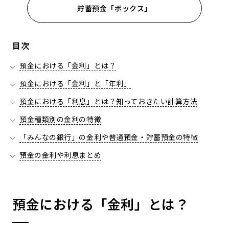
貯蓄預金「ボックス」
目次
預金における「金利」とは？
預金における「金利」と「年利」
預金における「利息」とは？知っておきたい計算方法
預金種類別の金利の特徴
「みんなの銀行」の金利や普通預金・貯蓄預金の特徴
預金の金利や利息まとめ
預金における「金利」とは？