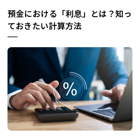
預金における「利息」とは？知っ
ておきたい計算方法