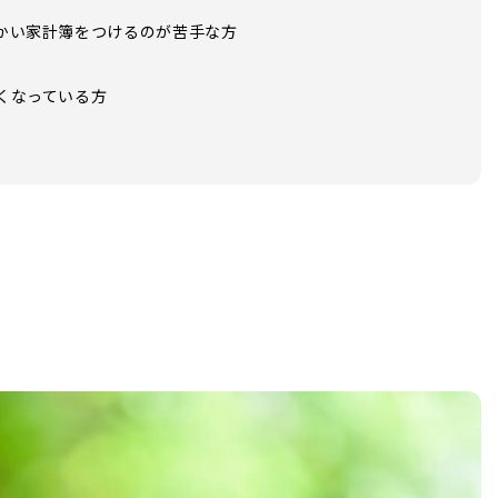
かい家計簿をつけるのが苦手な方
くなっている方