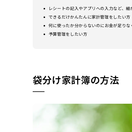
レシートの記入やアプリへの入力など、細
できるだけかんたんに家計管理をしたい方
何に使ったか分からないのにお金が足りな
予算管理をしたい方
袋分け家計簿の方法