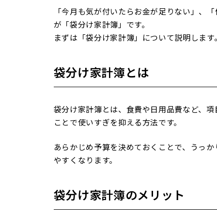
「今月も気が付いたらお金が足りない」、「
が「袋分け家計簿」です。
まずは「袋分け家計簿」について説明します
袋分け家計簿とは
袋分け家計簿とは、食費や日用品費など、項
ことで使いすぎを抑える方法です。
あらかじめ予算を決めておくことで、うっか
やすくなります。
袋分け家計簿のメリット