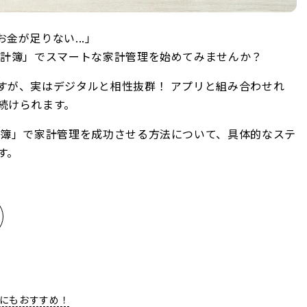
金が足りない...」
家計簿」でスマートな家計管理を始めてみませんか？
すが、実はデジタルと相性抜群！ アプリと組み合わせれ
続けられます。
計簿」で家計管理を成功させる方法について、具体的なステ
す。
にもおすすめ！