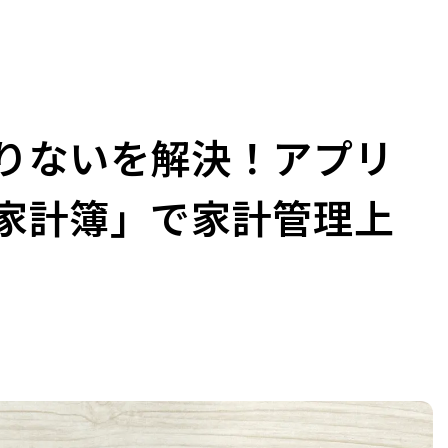
りないを解決！アプリ
家計簿」で家計管理上