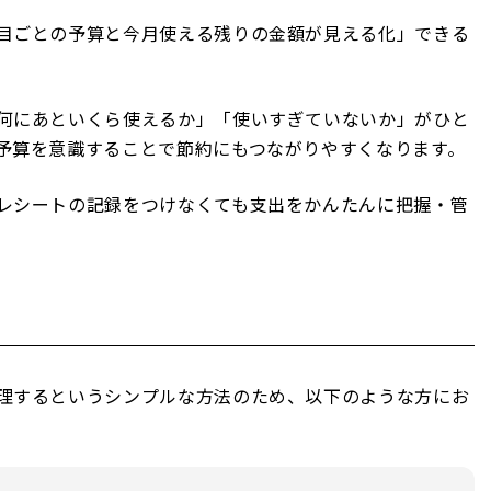
目ごとの予算と今月使える残りの金額が見える化」できる
何にあといくら使えるか」「使いすぎていないか」がひと
予算を意識することで節約にもつながりやすくなります。
レシートの記録をつけなくても支出をかんたんに把握・管
理するというシンプルな方法のため、以下のような方にお