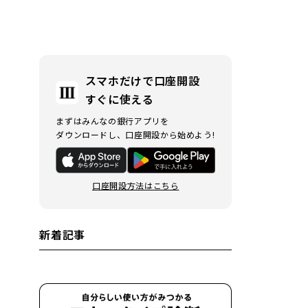
スマホだけで口座開設
すぐに使える
まずはみんなの銀行アプリを
ダウンロードし、口座開設から始めよう!
口座開設方法はこちら
新着記事