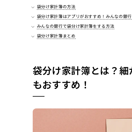
袋分け家計簿の方法
袋分け家計簿はアプリがおすすめ！みんなの銀行
みんなの銀行で袋分け家計簿をする方法
袋分け家計簿まとめ
袋分け家計簿とは？細
もおすすめ！