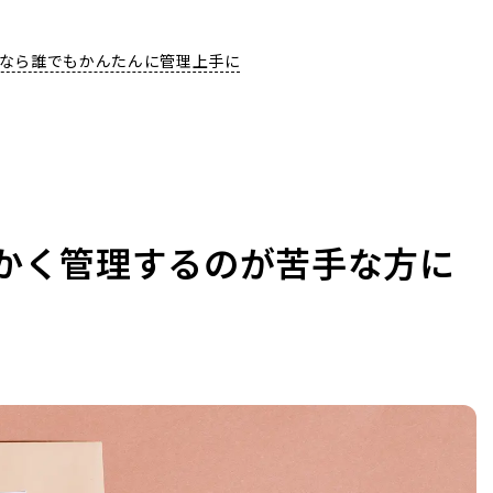
なら誰でもかんたんに管理上手に
かく管理するのが苦手な方に