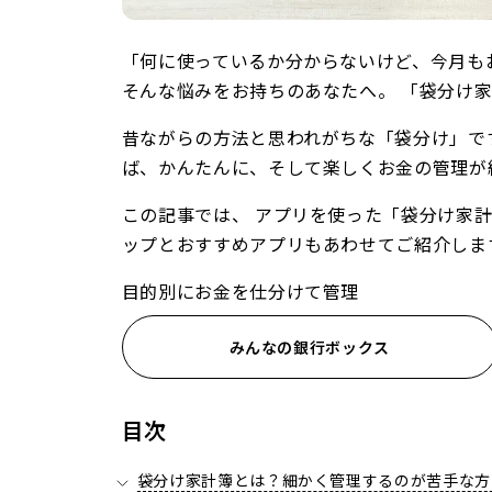
「何に使っているか分からないけど、今月もお
そんな悩みをお持ちのあなたへ。 「袋分け
昔ながらの方法と思われがちな「袋分け」で
ば、かんたんに、そして楽しくお金の管理が
この記事では、 アプリを使った「袋分け家
ップとおすすめアプリもあわせてご紹介しま
目的別にお金を仕分けて管理
みんなの銀行ボックス
目次
袋分け家計簿とは？細かく管理するのが苦手な方