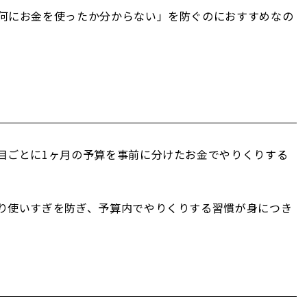
何にお金を使ったか分からない」を防ぐのにおすすめなの
。
目ごとに1ヶ月の予算を事前に分けたお金でやりくりする
り使いすぎを防ぎ、予算内でやりくりする習慣が身につき