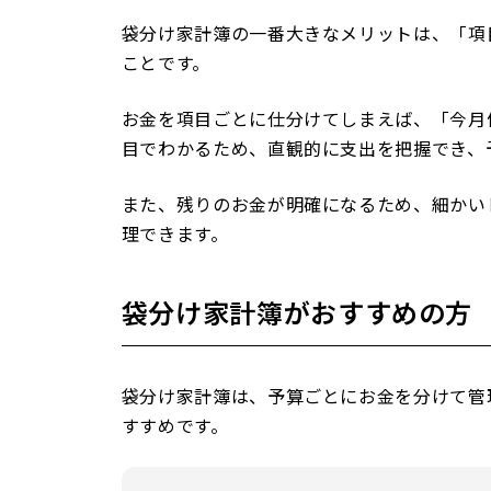
袋分け家計簿の一番大きなメリットは、「項
ことです。
お金を項目ごとに仕分けてしまえば、「今月
目でわかるため、直観的に支出を把握でき、
また、残りのお金が明確になるため、細かい
理できます。
袋分け家計簿がおすすめの方
袋分け家計簿は、予算ごとにお金を分けて管
すすめです。