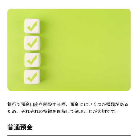
銀行で預金口座を開設する際、預金にはいくつか種類がある
ため、それぞれの特徴を理解して選ぶことが大切です。
普通預金