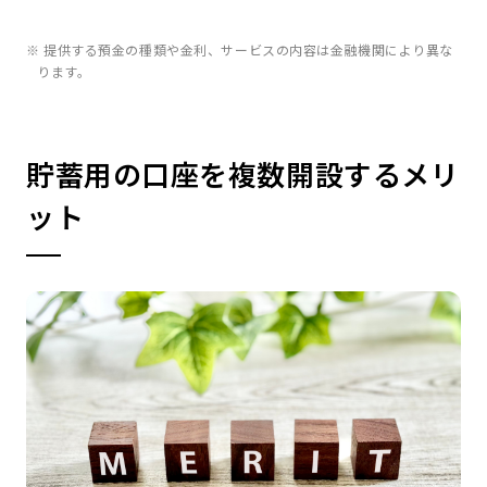
※ 提供する預金の種類や金利、サービスの内容は金融機関により異な
ります。
貯蓄用の口座を複数開設するメリ
ット