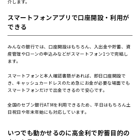
介します。
スマートフォンアプリで口座開設・利用が
できる
みんなの銀行では、口座開設はもちろん、入出金や貯蓄、資
産管理やローンの申込みなどがスマートフォン1つで完結し
ます。
スマートフォンと本人確認書類があれば、即日口座開設で
き、キャッシュカードレスのため急にお金が必要な場面でも
スマートフォンだけで出金できるので安心です。
全国のセブン銀行ATMを利用できるため、平日はもちろん土
日祝日や年末年始にも対応しています。
いつでも動かせるのに高金利で貯蓄目的の