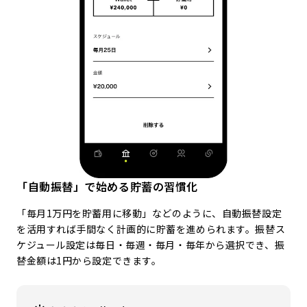
「自動振替」で始める貯蓄の習慣化
「毎月1万円を貯蓄用に移動」などのように、自動振替設定
を活用すれば手間なく計画的に貯蓄を進められます。振替ス
ケジュール設定は毎日・毎週・毎月・毎年から選択でき、振
替金額は1円から設定できます。