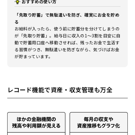
おすすめの使い方
「先取り貯蓄」で無駄遣いを防ぎ、確実にお金を貯め
る
お給料が入ったら、使う前に貯蓄分を分けてしまうの
が「先取り貯蓄」。給与日に収入の1〜3割を目安に自
動で貯蓄用口座へ移動させれば、残ったお金で生活す
る習慣がつき、無駄遣いを防ぎながら、気づけばお金
が貯まっています。
レコード機能で資産・収支管理も万全