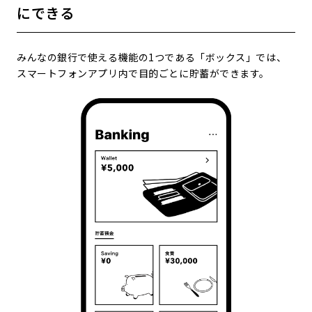
にできる
みんなの銀行で使える機能の1つである「ボックス」では、
スマートフォンアプリ内で目的ごとに貯蓄ができます。