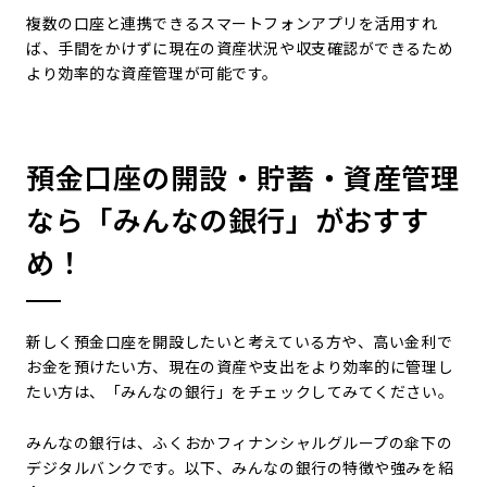
複数の口座と連携できるスマートフォンアプリを活用すれ
ば、手間をかけずに現在の資産状況や収支確認ができるため
より効率的な資産管理が可能です。
預金口座の開設・貯蓄・資産管理
なら「みんなの銀行」がおすす
め！
新しく預金口座を開設したいと考えている方や、高い金利で
お金を預けたい方、現在の資産や支出をより効率的に管理し
たい方は、「みんなの銀行」をチェックしてみてください。
みんなの銀行は、ふくおかフィナンシャルグループの傘下の
デジタルバンクです。以下、みんなの銀行の特徴や強みを紹