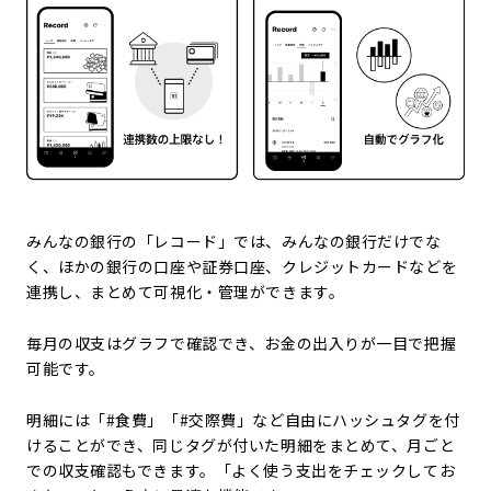
みんなの銀行の「レコード」では、みんなの銀行だけでな
く、ほかの銀行の口座や証券口座、クレジットカードなどを
連携し、まとめて可視化・管理ができます。
毎月の収支はグラフで確認でき、お金の出入りが一目で把握
可能です。
明細には「#食費」「#交際費」など自由にハッシュタグを付
けることができ、同じタグが付いた明細をまとめて、月ごと
での収支確認もできます。「よく使う支出をチェックしてお