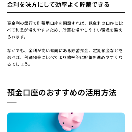
金利を味方にして効率よく貯蓄できる
高金利の銀行で貯蓄用口座を開設すれば、低金利の口座に比
べて利息が増えやすいため、貯蓄を増やしやすい環境を整え
られます。
なかでも、金利が高い傾向にある貯蓄預金、定期預金などを
選べば、普通預金に比べてより効率的に貯蓄を進めやすくな
るでしょう。
預金口座のおすすめの活用方法