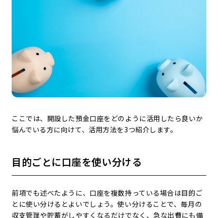
ここでは、開設した預金口座をどのように活用したら良いか
悩んでいる方に向けて、活用方法を3つ紹介します。
目的ごとに口座を使い分ける
前項でも述べたように、口座を複数持っている場合は目的ご
とに使い分けるとよいでしょう。使い分けることで、毎月の
収支管理や貯蓄がしやすくなるだけでなく、急な出費にも備