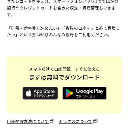
またレコードを使えば、スマートフォンアプリ1つでほかの
銀行やクレジットカードを含めた収支・資産管理もできま
す。
「貯蓄を効率良く進めたい」「複数の口座をまとめて管理し
たい」という方はぜひみんなの銀行をご利用ください。
スマホだけで口座開設、すぐに使える
まずは無料でダウンロード
口座開設方法について
ボックスについて