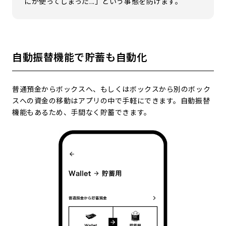
にか使ってしまった...」という事態を防げます。
自動振替機能で貯蓄も自動化
普通預金からボックスへ、もしくはボックスから別のボック
スへの資金の移動はアプリの中で手軽にできます。自動振替
機能もあるため、手間なく貯蓄できます。