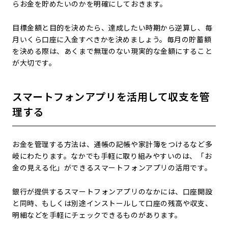
らお金を貯めたいのかを明確にしておきます。
目標金額と目的を決めたら、達成したい時期から逆算し、毎
月いくら口座に入金すべきかを決めましょう。毎月の貯蓄額
を決める際は、あくまで無理のない現実的な金額にすること
が大切です。
スマートフォンアプリを活用して収支を管
理する
お金を管理する方法は、通帳の記帳や家計簿をつけるなど多
岐にわたります。なかでも手軽に取り組みやすいのは、「お
金の見える化」ができるスマートフォンアプリの活用です。
銀行が提供するスマートフォンアプリのなかには、口座開設
と同時、もしくは別途インストールして口座の残高や収支、
明細などを手軽にチェックできるものがあります。