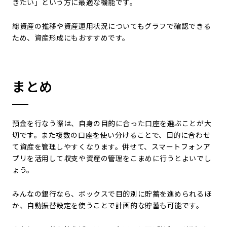
きたい」という方に最適な機能です。
総資産の推移や資産運用状況についてもグラフで確認できる
ため、資産形成にもおすすめです。
まとめ
預金を行なう際は、自身の目的に合った口座を選ぶことが大
切です。また複数の口座を使い分けることで、目的に合わせ
て資産を管理しやすくなります。併せて、スマートフォンア
プリを活用して収支や資産の管理をこまめに行うとよいでし
ょう。
みんなの銀行なら、ボックスで目的別に貯蓄を進められるほ
か、自動振替設定を使うことで計画的な貯蓄も可能です。