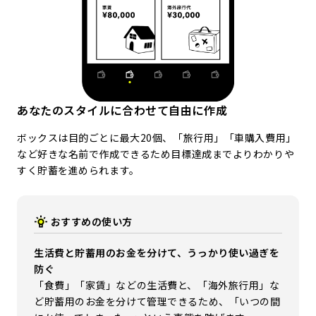
あなたのスタイルに合わせて自由に作成
ボックスは目的ごとに最大20個、「旅行用」「車購入費用」
など好きな名前で作成できるため目標達成までよりわかりや
すく貯蓄を進められます。
おすすめの使い方
生活費と貯蓄用のお金を分けて、うっかり使い過ぎを
防ぐ
「食費」「家賃」などの生活費と、「海外旅行用」な
ど貯蓄用のお金を分けて管理できるため、「いつの間