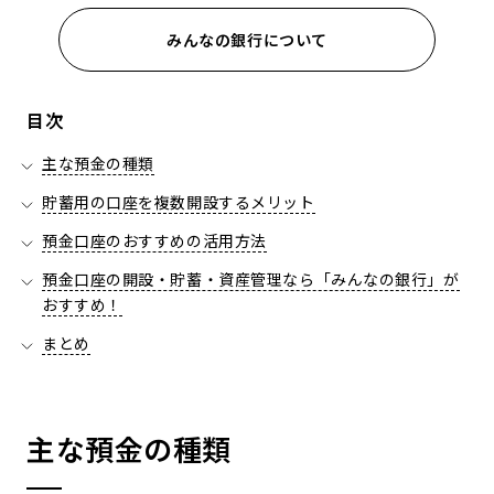
みんなの銀行について
目次
主な預金の種類
貯蓄用の口座を複数開設するメリット
預金口座のおすすめの活用方法
預金口座の開設・貯蓄・資産管理なら「みんなの銀行」が
おすすめ！
まとめ
主な預金の種類