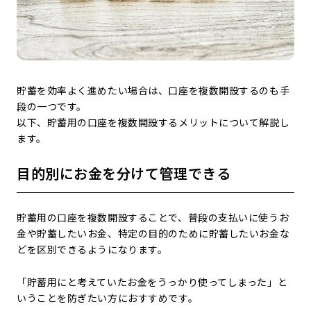
貯蓄を効率よく進めたい場合は、口座を複数開設するのも手
段の一つです。
以下、貯蓄用の口座を複数開設するメリットについて解説し
ます。
目的別にお金を分けて管理できる
貯蓄用の口座を複数開設することで、普段の支払いに使うお
金や貯蓄したいお金、特定の目的のために貯蓄したいお金な
どを区別できるようになります。
「貯蓄用にと考えていたお金をうっかり使ってしまった」と
いうことを防ぎたい方におすすめです。