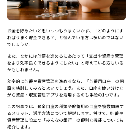
お金を貯めたいと思いつつもうまくいかず、「どのようにす
ればうまく貯金できる？」と悩んでいる方は多いのではない
でしょうか。
また、なかには貯蓄を進めるにあたって「支出や資産の管理
をより効率良くできるようにしたい」と考えている方もいる
かもしれません。
効率的に貯蓄や資産管理を進めるなら、「貯蓄用口座」の開
設を検討してみるとよいでしょう。また、口座を使い分けな
がら資産・収支管理アプリを活用するのも手段の1つです。
この記事では、預金口座の種類や貯蓄用の口座を複数開設す
るメリット、活用方法について解説します。併せて、貯蓄や
資産管理に役立つ「みんなの銀行」の便利な機能についても
紹介します。