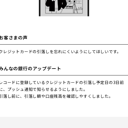
お客さまの声
クレジットカードの引落しを忘れにくいようにしてほしいです。
みんなの銀行のアップデート
レコードに登録しているクレジットカードの引落し予定日の3日前
に、プッシュ通知で知らせるようにしました。
引落し前に、引落し額や口座残高を確認しやすくしました。