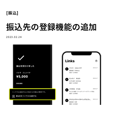
[振込]
振込先の登録機能の追加
2023.02.24