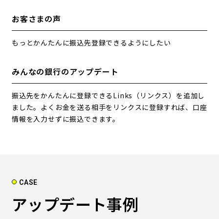
お客さまの声
もっとかんたんに振込先登録できるようにしたい
みんなの銀行のアップデート
振込先をかんたんに登録できるLinks（リンクス）を追加し
ました。よくお金を送る相手をリンクスに登録すれば、口座
情報を入力せずに振込できます。
CASE
アップデート事例