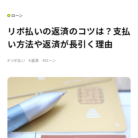
ローン
リボ払いの返済のコツは？支払
い方法や返済が長引く理由
#リボ払い
#返済
#ローン