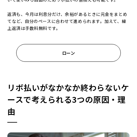
返済も、今月は利息分だけ、余裕があるときに元金をまとめ
てなど、自分のペースに合わせて進められます。加えて、繰
上返済は手数料無料です。
ローン
リボ払いがなかなか終わらないケ
ースで考えられる3つの原因・理
由