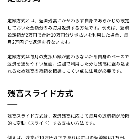
定額方式とは、返済残高にかかわらず自身であらかじめ設定
しておいた金額分のみ毎月返済する方法です。例えば、返済
設定額が2万円で合計10万円分リボ払いを利用した場合、毎
月2万円ずつ返済を行ないます。
定額方式は毎月の支払い額が変わらないため自身のペースで
返済を進めやすい反面、追加で利用した分も残高に組み込ま
れるため残高の総額を把握しにくい点に注意が必要です。
残高スライド方式
残高スライド方式は、返済残高に応じて毎月の返済額が段階
的に変動（スライド）する支払い方法です。
例えば、残高が10万円以下であれば毎月の返済額は1万円、