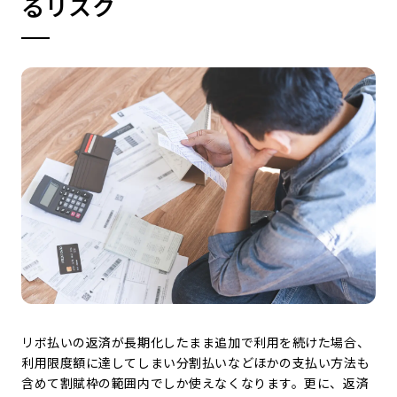
るリスク
リボ払いの返済が長期化したまま追加で利用を続けた場合、
利用限度額に達してしまい分割払いなどほかの支払い方法も
含めて割賦枠の範囲内でしか使えなくなります。更に、返済