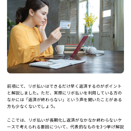
前項にて、リボ払いはできるだけ早く返済するのがポイント
と解説しました。ただ、実際にリボ払いを利用している方の
なかには「返済が終わらない」という声を聞いたことがある
方も少なくないでしょう。
ここでは、リボ払いが長期化し返済がなかなか終わらないケ
ースで考えられる要因について、代表的なものを3つ挙げ解説