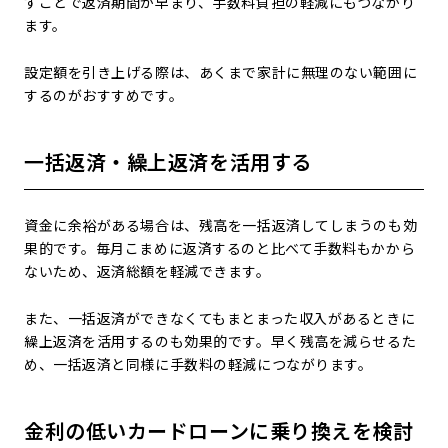
すことで返済期間が早まり、手数料負担の軽減にもつながり
ます。
設定額を引き上げる際は、あくまで家計に無理のない範囲に
するのがおすすめです。
一括返済・繰上返済を活用する
資金に余裕がある場合は、残高を一括返済してしまうのも効
果的です。毎月こまめに返済するのと比べて手数料もかから
ないため、返済総額を軽減できます。
また、一括返済ができなくてもまとまった収入があるときに
繰上返済を活用するのも効果的です。早く残高を減らせるた
め、一括返済と同様に手数料の軽減につながります。
金利の低いカードローンに乗り換えを検討