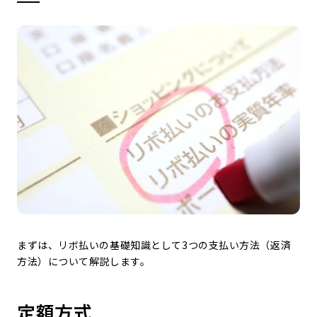
まずは、リボ払いの基礎知識として3つの支払い方法（返済
方法）について解説します。
定額方式