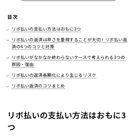
目次
リボ払いの支払い方法はおもに3つ
リボ払いの返済は早さを重視することが大切！リボ払い返
済の4つのコツと対策
リボ払いがなかなか終わらないケースで考えられる3つの
原因・理由
リボ払いの返済長期化により生じるリスク
リボ払い返済のコツまとめ
リボ払いの支払い方法はおもに3
つ