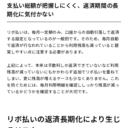
支払い総額が把握しにくく、返済期間の長
期化に気付かない
リボ払いは、毎月一定額のみ、口座からの自動引落しで返済
する設定となっているのが一般的です。そのため、毎月自動
で返済が行なわれていることから利用残高も減っていると錯
覚しやすい点に注意する必要があります。
上記によって、本来は手数料しか返済できていないなど利用
残高が減っていないにもかかわらず追加でリボ払いを重ねて
しまい、更に残高が増えるケースも少なくありません。これ
を防ぐためには、毎月利用明細を確認ししっかり残高が減っ
ているかどうかを確認することが大切です。
リボ払いの返済長期化により生じ