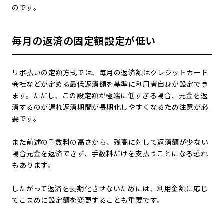
のです。
毎月の返済の固定額設定が低い
リボ払いの定額方式では、毎月の返済額はクレジットカード
会社などが定める最低返済額を基準に利用者自身が設定でき
ます。ただし、この設定額が極端に低すぎる場合、元金を返
済するのが遅れ返済期間が長期化しやすくなるため注意が必
要です。
また前述の手数料の高さから、残高に対して返済額が少ない
場合元金を返済できず、手数料だけを支払うことになる恐れ
もあります。
したがって返済を長期化させないためには、利用金額に応じ
てこまめに設定額を変更することも重要です。