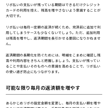
リボ払いの支払いが残っている期間はできるだけクレジット
カードの利用を控え、残高を増やさないよう意識することが
大切です。
リボ払いは毎月一定額の返済が続くため、完済前に追加で利
用してしまうケースも少なくないでしょう。ただ、追加利用
は残高を増やし、返済期間を長引かせる要因になりかねませ
ん。
返済期間の長期化を防ぐためには、明細をこまめに確認し残
高や利用内容をきちんと把握しましょう。支払いが残ってい
ることや支払いそのものへの意識を高めることで、リボ払い
の使い過ぎ防止にもつながります。
可能な限り毎月の返済額を増やす
あらかじめリボの設定金額を変更し、毎月の支払い額を増や