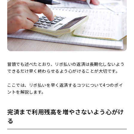
冒頭でも述べたとおり、リボ払いの返済は長期化しないよう
できるだけ早く終わらせるよう心がけることが大切です。
ここでは、リボ払いを早く返済するコツについて4つのポイ
ントを解説します。
完済まで利用残高を増やさないよう心がけ
る