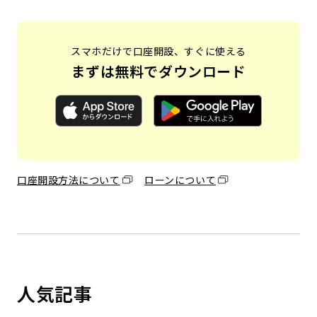
スマホだけで口座開設、すぐに使える
まずは無料でダウンロード
口座開設方法について
ローンについて
人気記事