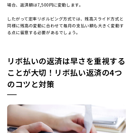
場合、返済額は7,500円に変動します。
したがって定率リボルビング方式では、残高スライド方式と
同様に残高の変動に合わせて毎月の支払い額も大きく変動す
る点に留意する必要があるでしょう。
リボ払いの返済は早さを重視する
ことが大切！リボ払い返済の4つ
のコツと対策