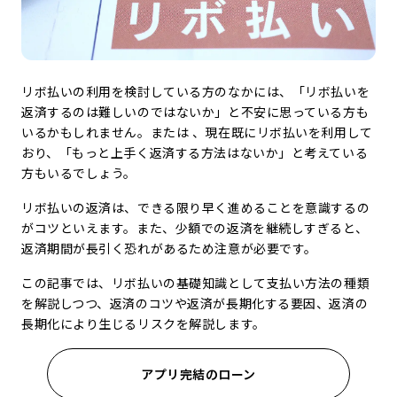
リボ払いの利用を検討している方のなかには、「リボ払いを
返済するのは難しいのではないか」と不安に思っている方も
いるかもしれません。または 、現在既にリボ払いを利用して
おり、「もっと上手く返済する方法はないか」と考えている
方もいるでしょう。
リボ払いの返済は、できる限り早く進めることを意識するの
がコツといえます。また、少額での返済を継続しすぎると、
返済期間が長引く恐れがあるため注意が必要です。
この記事では、リボ払いの基礎知識として支払い方法の種類
を解説しつつ、返済のコツや返済が長期化する要因、返済の
長期化により生じるリスクを解説します。
アプリ完結のローン