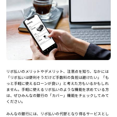
リボ払いのメリットやデメリット、注意点を知り、なかには
「リボ払いは便利そうだけど手数料の負担は避けたい」「も
っと手軽に使えるローンが良い」と考えた方もいるかもしれ
ません。手軽に使えるリボ払いのような機能を求めている方
は、ぜひみんなの銀行の「カバー」機能をチェックしてみて
ください。
みんなの銀行には、リボ払いの代替となり得るサービスとし