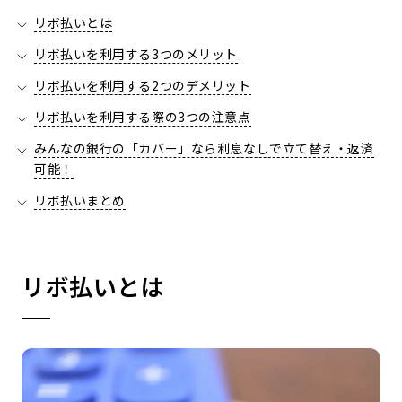
リボ払いとは
リボ払いを利用する3つのメリット
リボ払いを利用する2つのデメリット
リボ払いを利用する際の3つの注意点
みんなの銀行の「カバー」なら利息なしで立て替え・返済
可能！
リボ払いまとめ
リボ払いとは