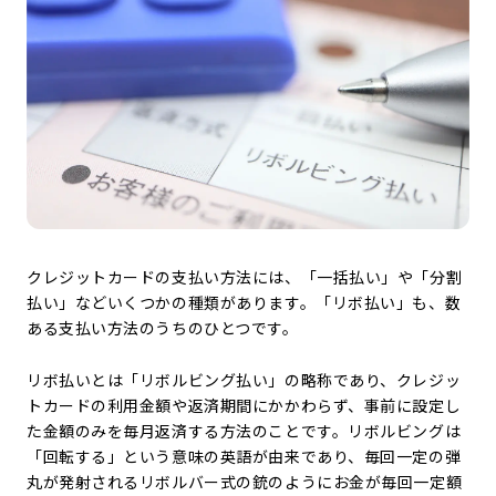
クレジットカードの支払い方法には、「一括払い」や「分割
払い」などいくつかの種類があります。「リボ払い」も、数
ある支払い方法のうちのひとつです。
リボ払いとは「リボルビング払い」の略称であり、クレジッ
トカードの利用金額や返済期間にかかわらず、事前に設定し
た金額のみを毎月返済する方法のことです。リボルビングは
「回転する」という意味の英語が由来であり、毎回一定の弾
丸が発射されるリボルバー式の銃のようにお金が毎回一定額