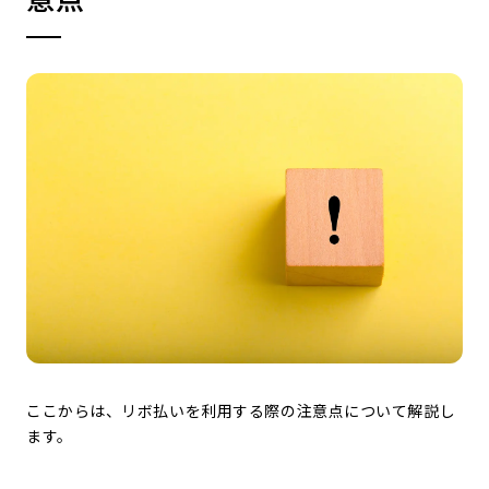
ここからは、リボ払いを利用する際の注意点について解説し
ます。