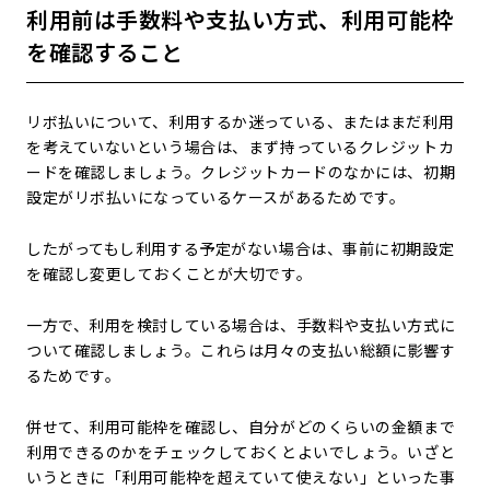
利用前は手数料や支払い方式、利用可能枠
を確認すること
リボ払いについて、利用するか迷っている、またはまだ利用
を考えていないという場合は、まず持っているクレジットカ
ードを確認しましょう。クレジットカードのなかには、初期
設定がリボ払いになっているケースがあるためです。
したがってもし利用する予定がない場合は、事前に初期設定
を確認し変更しておくことが大切です。
一方で、利用を検討している場合は、手数料や支払い方式に
ついて確認しましょう。これらは月々の支払い総額に影響す
るためです。
併せて、利用可能枠を確認し、自分がどのくらいの金額まで
利用できるのかをチェックしておくとよいでしょう。いざと
いうときに「利用可能枠を超えていて使えない」といった事