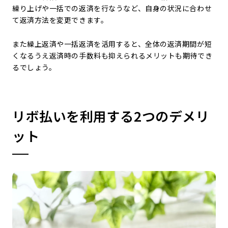
繰り上げや一括での返済を行なうなど、自身の状況に合わせ
て返済方法を変更できます。
また繰上返済や一括返済を活用すると、全体の返済期間が短
くなるうえ返済時の手数料も抑えられるメリットも期待でき
るでしょう。
リボ払いを利用する2つのデメリ
ット