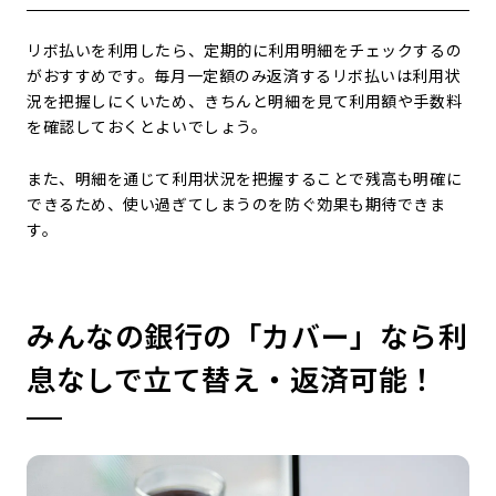
リボ払いを利用したら、定期的に利用明細をチェックするの
がおすすめです。毎月一定額のみ返済するリボ払いは利用状
況を把握しにくいため、きちんと明細を見て利用額や手数料
を確認しておくとよいでしょう。
また、明細を通じて利用状況を把握することで残高も明確に
できるため、使い過ぎてしまうのを防ぐ効果も期待できま
す。
みんなの銀行の「カバー」なら利
息なしで立て替え・返済可能！