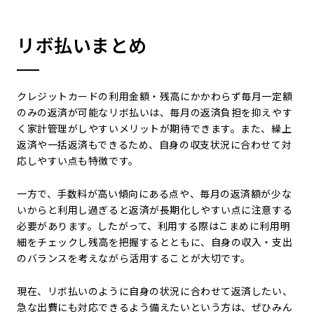
リボ払いまとめ
クレジットカードの利用金額・残高にかかわらず毎月一定額
のみの返済が可能なリボ払いは、毎月の返済負担を抑えやす
く家計管理がしやすいメリットが期待できます。また、繰上
返済や一括返済もできるため、自身の収支状況に合わせて対
応しやすい点も特徴です。
一方で、手数料が高い傾向にある点や、毎月の返済額が少な
いからと利用し過ぎると返済が長期化しやすい点に注意する
必要があります。したがって、利用する際はこまめに利用明
細をチェックし残高を把握するとともに、自身の収入・支出
のバランスを考えながら活用することが大切です。
現在、リボ払いのように自身の状況に合わせて返済したい、
急な出費にも対応できるよう備えたいという方は、ぜひみん