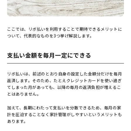
ここでは、リボ払いを利用することで期待できるメリットに
ついて、代表的なものを3つ挙げ解説します。
支払い金額を毎月一定にできる
リボ払いは、前述のとおり自身の設定した金額分だけを毎月
返済します。そのため、たとえクレジットカードを使い過ぎ
てしまった月があっても、以降の毎月の返済負担が増えるこ
とはありません。
加えて、長期にわたって支払いを分散できるため、毎月の家
計を圧迫することなく家計管理がしやすいというメリットも
あります。