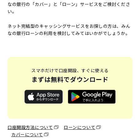
なの銀行の「カバー」と「ローン」サービスをご検討くださ
い。
ネット完結型のキャッシングサービスをお探しの方は、みん
なの銀行ローンの利用を検討してみてはいかがでしょうか。
スマホだけで口座開設、すぐに使える
まずは無料でダウンロード
口座開設方法について
ローンについて
カバーについて