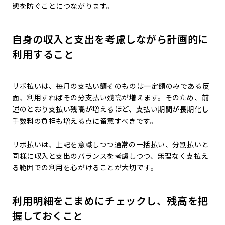
態を防ぐことにつながります。
自身の収入と支出を考慮しながら計画的に
利用すること
リボ払いは、毎月の支払い額そのものは一定額のみである反
面、利用すればその分支払い残高が増えます。そのため、前
述のとおり支払い残高が増えるほど、支払い期間が長期化し
手数料の負担も増える点に留意すべきです。
リボ払いは、上記を意識しつつ通常の一括払い、分割払いと
同様に収入と支出のバランスを考慮しつつ、無理なく支払え
る範囲での利用を心がけることが大切です。
利用明細をこまめにチェックし、残高を把
握しておくこと