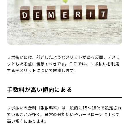
リボ払いには、前述したようなメリットがある反面、デメリ
ットもある点に留意すべきです。ここでは、リボ払いを利用
するデメリットについて解説します。
手数料が高い傾向にある
リボ払いの金利（手数料率）は一般的に15～18%で設定され
ていることが多く、通常の分割払いやカードローンに比べて
高い傾向にあります。