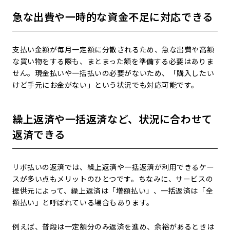
急な出費や一時的な資金不足に対応できる
支払い金額が毎月一定額に分散されるため、急な出費や高額
な買い物をする際も、まとまった額を準備する必要はありま
せん。現金払いや一括払いの必要がないため、「購入したい
けど手元にお金がない」という状況でも対応可能です。
繰上返済や一括返済など、状況に合わせて
返済できる
リボ払いの返済では、繰上返済や一括返済が利用できるケー
スが多い点もメリットのひとつです。ちなみに、サービスの
提供元によって、繰上返済は「増額払い」、一括返済は「全
額払い」と呼ばれている場合もあります。
例えば、普段は一定額分のみ返済を進め、余裕があるときは