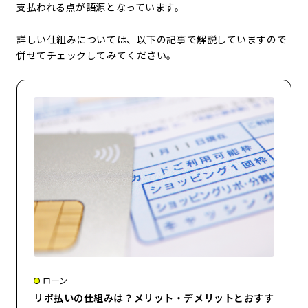
支払われる点が語源となっています。
詳しい仕組みについては、以下の記事で解説していますので
併せてチェックしてみてください。
ローン
リボ払いの仕組みは？メリット・デメリットとおすす