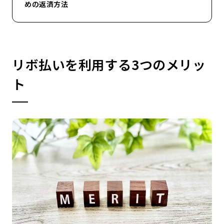
めの返済方法
リボ払いを利用する3つのメリッ
ト