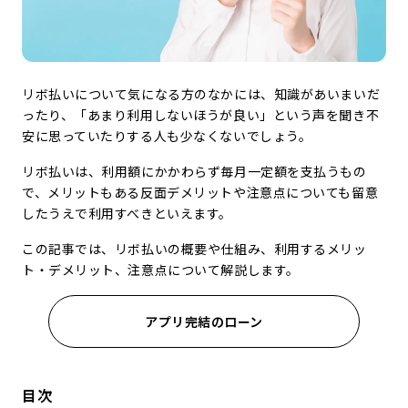
リボ払いについて気になる方のなかには、知識があいまいだ
ったり、「あまり利用しないほうが良い」という声を聞き不
安に思っていたりする人も少なくないでしょう。
リボ払いは、利用額にかかわらず毎月一定額を支払うもの
で、メリットもある反面デメリットや注意点についても留意
したうえで利用すべきといえます。
この記事では、リボ払いの概要や仕組み、利用するメリッ
ト・デメリット、注意点について解説します。
アプリ完結のローン
目次