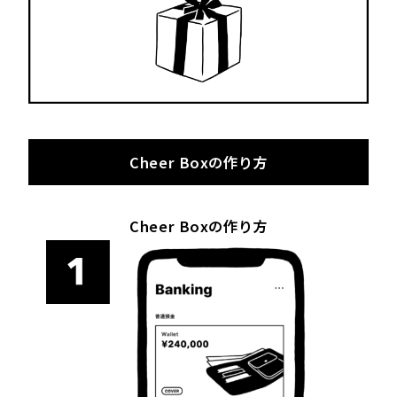
Cheer Boxの作り方
Cheer Boxの作り方