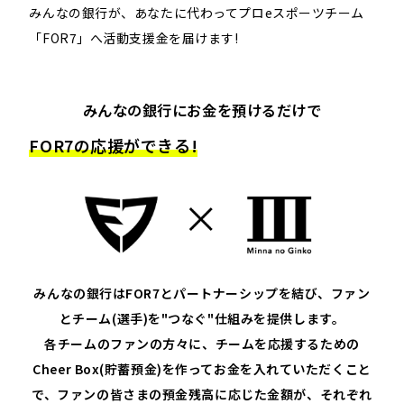
みんなの銀行が、あなたに代わってプロeスポーツチーム
「FOR7」へ活動支援金を届けます!​
みんなの銀行にお金を預けるだけで
FOR7の応援ができる!
みんなの銀行はFOR7とパートナーシップを結び、ファン
とチーム(選手)を"つなぐ"仕組みを提供します。
各チームのファンの方々に、チームを応援するための
Cheer Box(貯蓄預金)を作ってお金を入れていただくこと
で、ファンの皆さまの預金残高に応じた金額が、それぞれ