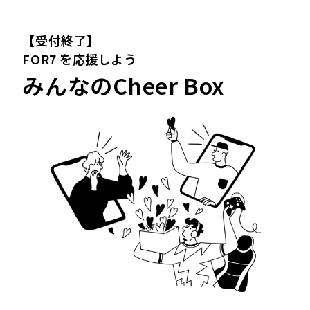
【受付終了】
FOR7 を応援しよう
みんなのCheer Box