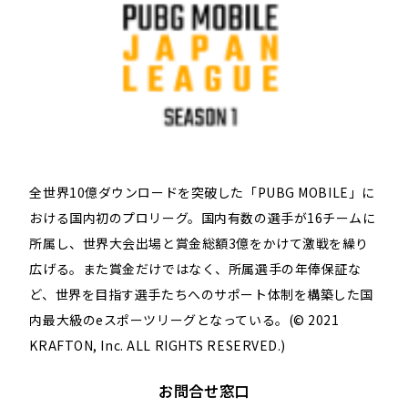
全世界10億ダウンロードを突破した「PUBG MOBILE」に
おける国内初のプロリーグ。国内有数の選手が16チームに
所属し、世界大会出場と賞金総額3億をかけて激戦を繰り
広げる。また賞金だけではなく、所属選手の年俸保証な
ど、世界を目指す選手たちへのサポート体制を構築した国
内最大級のeスポーツリーグとなっている。(© 2021
KRAFTON, Inc. ALL RIGHTS RESERVED.)
お問合せ窓口