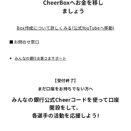
Box作成について詳しくみる(公式YouTubeへ移動)
■お問合せ窓口​
みんなの銀行お客さまサポート
【受付終了】
まだ口座をお持ちでない方へ
みんなの銀行公式Cheerコードを使って口座
開設をして、
各選手の活動を応援しよう!