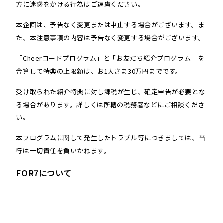
方に迷惑をかける行為はご遠慮ください。
本企画は、予告なく変更または中止する場合がございます。ま
た、本注意事項の内容は予告なく変更する場合がございます。
「Cheerコードプログラム」と「お友だち紹介プログラム」を
合算して特典の上限額は、お1人さま30万円までです。
受け取られた紹介特典に対し課税が生じ、確定申告が必要とな
る場合があります。詳しくは所轄の税務署などにご相談くださ
い。
本プログラムに関して発生したトラブル等につきましては、当
行は一切責任を負いかねます。
FOR7について