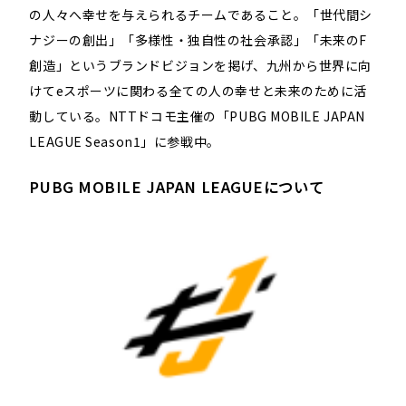
の⼈々へ幸せを与えられるチームであること。「世代間シ
ナジーの創出」「多様性・独自性の社会承認」「未来のF
創造」というブランドビジョンを掲げ、九州から世界に向
けてeスポーツに関わる全ての人の幸せと未来のために活
動している。NTTドコモ主催の「PUBG MOBILE JAPAN
LEAGUE Season1」に参戦中。
PUBG MOBILE JAPAN LEAGUEについて