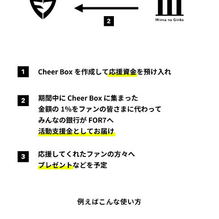
例えばこんな使い方