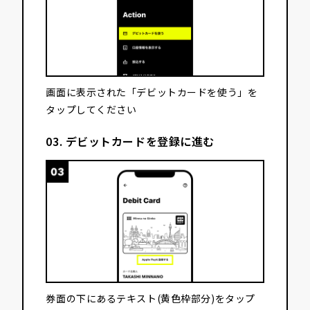
画面に表示された「デビットカードを使う」を
タップしてください
03. デビットカードを登録に進む
券面の下にあるテキスト(黄色枠部分)をタップ