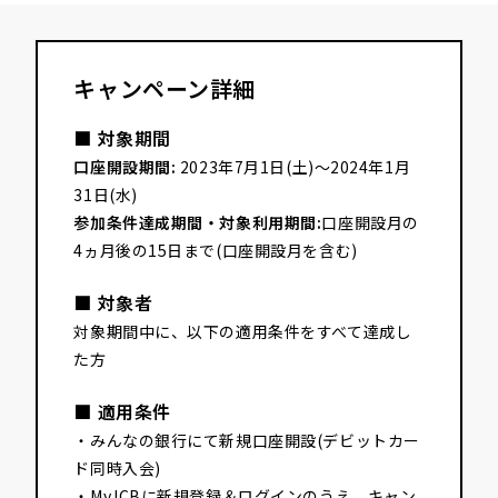
キャンペーン詳細
■ 対象期間
口座開設期間:
2023年7月1日(土)～2024年1月
31日(水)
参加条件達成期間・対象利用期間:
口座開設月の
4ヵ月後の15日まで(口座開設月を含む)
■ 対象者
対象期間中に、以下の適用条件をすべて達成し
た方
■ 適用条件
・みんなの銀行にて新規口座開設(デビットカー
ド同時入会)
・MyJCBに新規登録＆ログインのうえ、キャン