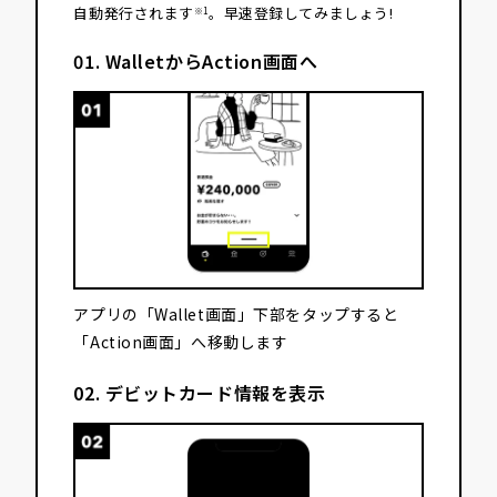
自動発行されます
。早速登録してみましょう!
※1
01. WalletからAction画面へ
アプリの「Wallet画面」下部をタップすると
「Action画面」へ移動します
02. デビットカード情報を表示