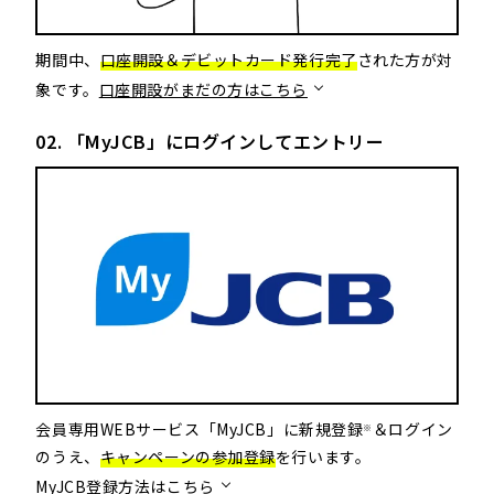
期間中、
口座開設＆デビットカード発行完了
された方が対
象です。
口座開設がまだの方はこちら
02. 「MyJCB」にログインしてエントリー
会員専用WEBサービス「MyJCB」に新規登録
＆ログイン
※
のうえ、
キャンペーンの参加登録
を行います。
MyJCB登録方法はこちら