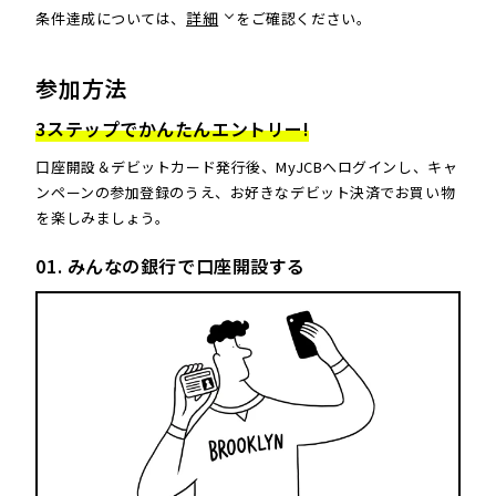
詳細
条件達成については、
をご確認ください。
参加方法
3ステップでかんたんエントリー!
口座開設＆デビットカード発行後、MyJCBへログインし、キャ
ンペーンの参加登録のうえ、お好きなデビット決済でお買い物
を楽しみましょう。
01. みんなの銀行で口座開設する