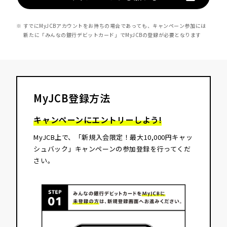
※ すでにMyJCBアカウントをお持ちの場合であっても、キャンペーン参加には
新たに「みんなの銀行デビットカード」でMyJCBの登録が必要となります
MyJCB登録方法
キャンペーンにエントリーしよう!
MyJCB上で、「新規入会限定！最大10,000円キャッ
シュバック」キャンペーンの参加登録を行ってくだ
さい。