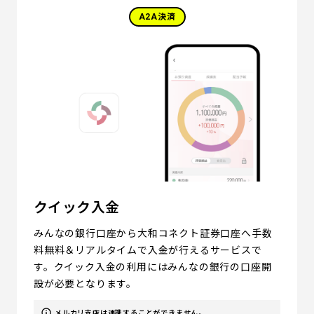
A2A決済
クイック入金
みんなの銀行口座から大和コネクト証券口座へ手数
料無料＆リアルタイムで入金が行えるサービスで
す。クイック入金の利用にはみんなの銀行の口座開
設が必要となります。
メルカリ支店は連携することができません。