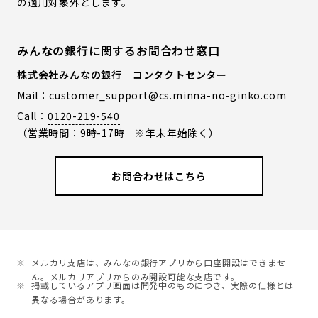
の適用対象外とします。
みんなの銀行に関するお問合わせ窓口
株式会社みんなの銀行 コンタクトセンター
Mail：
customer_support@cs.minna-no-ginko.com
Call：
0120-219-540
（営業時間：9時-17時 ※年末年始除く）
お問合わせはこちら
メルカリ支店は、みんなの銀行アプリから口座開設はできませ
ん。メルカリアプリからのみ開設可能な支店です。
掲載しているアプリ画面は開発中のものにつき、実際の仕様とは
異なる場合があります。