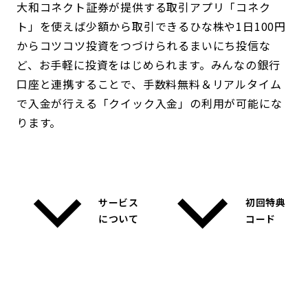
大和コネクト証券が提供する取引アプリ「コネク
ト」を使えば少額から取引できるひな株や1日100円
からコツコツ投資をつづけられるまいにち投信な
ど、お手軽に投資をはじめられます。みんなの銀行
口座と連携することで、手数料無料＆リアルタイム
で入金が行える「クイック入金」の利用が可能にな
ります。
サービス
初回特典
について
コード