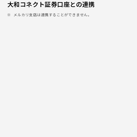
大和コネクト証券口座との連携
メルカリ支店は連携することができません。