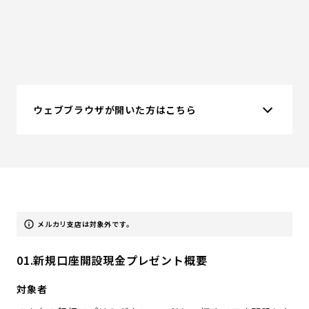
ウェブブラウザが開いた方はこちら
メルカリ支店は対象外です。
01.新規口座開設現金プレゼント概要
対象者