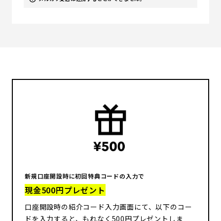
新規口座開設時に初回特典コードの入力で
現金500円プレゼント
口座開設時の紹介コード入力画面にて、以下のコー
ドを入力すると、もれなく500円プレゼントしま