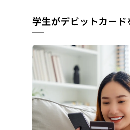
学生がデビットカード