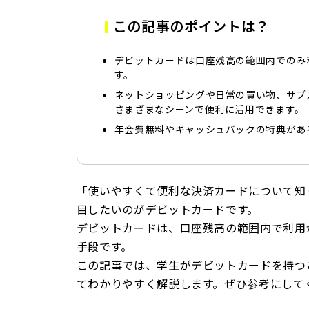
この記事のポイントは？
デビットカードは口座残高の範囲内でのみ
す。
ネットショッピングや日常の買い物、サブ
さまざまなシーンで便利に活用できます。
年会費無料やキャッシュバックの特典があ
「使いやすくて便利な決済カードについて知
目したいのがデビットカードです。
デビットカードは、口座残高の範囲内で利用
手段です。
この記事では、学生がデビットカードを持つ
てわかりやすく解説します。ぜひ参考にして