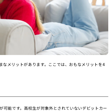
まなメリットがあります。ここでは、おもなメリットを4
行が可能です。高校生が対象外とされていないデビットカー