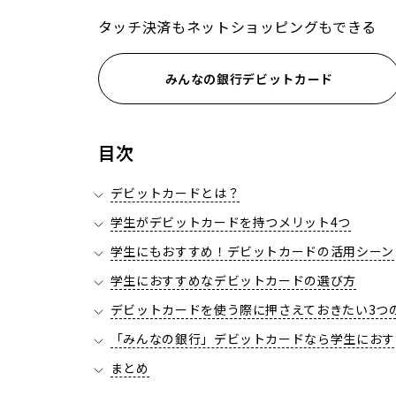
タッチ決済もネットショッピングもできる
みんなの銀行デビットカード
目次
デビットカードとは？
学生がデビットカードを持つメリット4つ
学生にもおすすめ！デビットカードの活用シーン
学生におすすめなデビットカードの選び方
デビットカードを使う際に押さえておきたい3つ
「みんなの銀行」デビットカードなら学生におす
まとめ