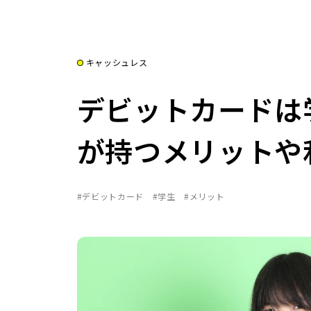
キャッシュレス
デビットカードは
が持つメリットや
#デビットカード
#学生
#メリット