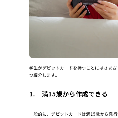
学生がデビットカードを持つことにはさまざ
つ紹介します。
1. 満15歳から作成できる
一般的に、デビットカードは満15歳から発