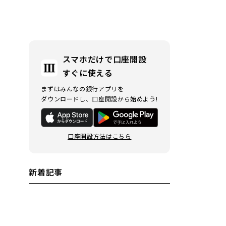
スマホだけで口座開設
すぐに使える
まずはみんなの銀行アプリを
ダウンロードし、口座開設から始めよう!
口座開設方法はこちら
新着記事