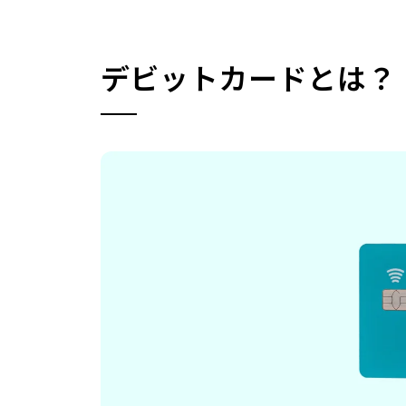
デビットカードとは？