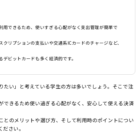
利用できるため、使いすぎる心配がなく支出管理が簡単で
スクリプションの支払いや交通系ICカードのチャージなど、
るデビットカードも多く経済的です。
りたい」と考えている学生の方は多いでしょう。そこで注
ができるため使い過ぎる心配がなく、安心して使える決済
ことのメリットや選び方、そして利用時のポイントについ
ください。