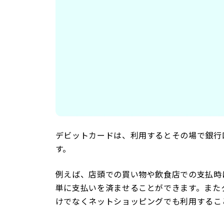
デビットカードは、利用するとその場で銀行
す。
例えば、店頭での買い物や飲食店での支払時
単に支払いを済ませることができます。また
けでなくネットショッピングでも利用するこ