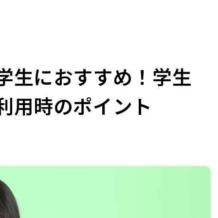
学生におすすめ！学生
利用時のポイント