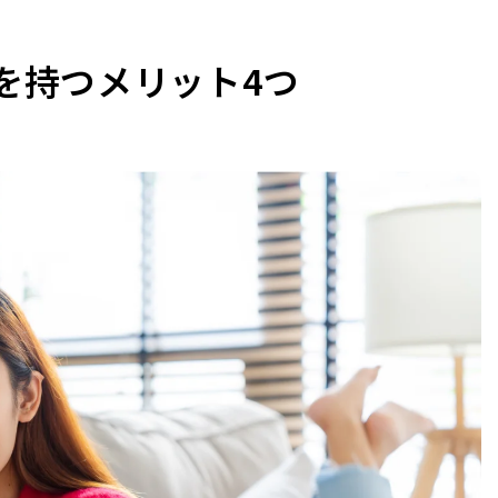
を持つメリット4つ