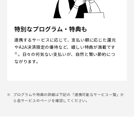
特別なプログラム・特典も
連携するサービスに応じて、支払い額に応じた還元
やA2A決済限定の優待など、嬉しい特典が満載です
※
。日々の何気ない支払いが、自然と賢い節約につ
ながります。
プログラムや特典の詳細は下記の「連携可能なサービス一覧」か
ら各サービスのページを確認してください。