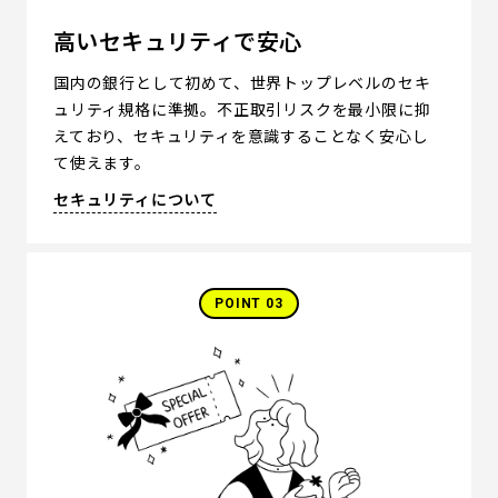
高いセキュリティで安心
国内の銀行として初めて、世界トップレベルのセキ
ュリティ規格に準拠。不正取引リスクを最小限に抑
えており、セキュリティを意識することなく安心し
て使えます。
セキュリティについて
POINT 03