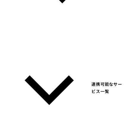
連携可能なサー
ビス一覧