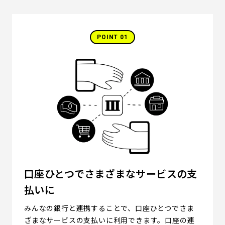
POINT 01
口座ひとつでさまざまなサービスの支
払いに
みんなの銀行と連携することで、口座ひとつでさま
ざまなサービスの支払いに利用できます。口座の連