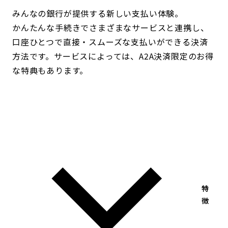
みんなの銀行が提供する新しい支払い体験。
かんたんな手続きでさまざまなサービスと連携し、
口座ひとつで直接・スムーズな支払いができる決済
方法です。サービスによっては、A2A決済限定のお得
な特典もあります。
特
徴