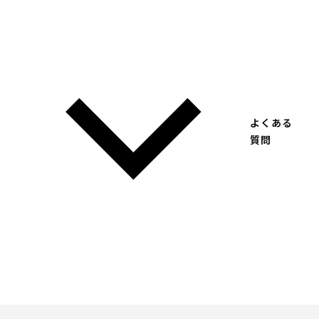
よくある
質問