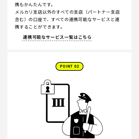
携もかんたんです。
メルカリ支店以外のすべての支店（パートナー支店
含む）の口座で、すべての連携可能なサービスと連
携することができます。
連携可能なサービス一覧はこちら
POINT 02