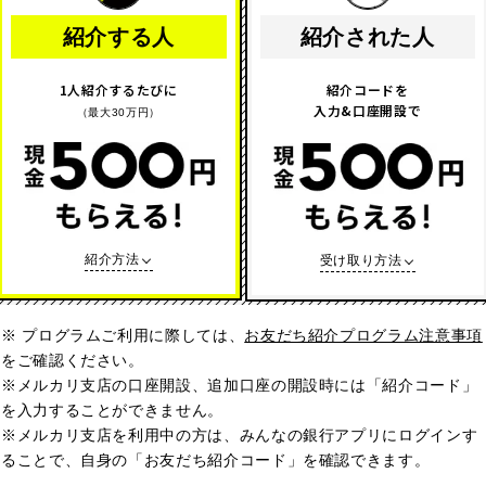
紹介する人
紹介された人
1人紹介するたびに
紹介コードを
入力&口座開設で
（最大30万円）
紹介方法
受け取り方法
※ プログラムご利用に際しては、
お友だち紹介プログラム注意事項
をご確認ください。
※メルカリ支店の口座開設、追加口座の開設時には「紹介コード」
を入力することができません。
※メルカリ支店を利用中の方は、みんなの銀行アプリにログインす
ることで、自身の「お友だち紹介コード」を確認できます。