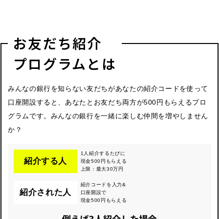
お友だち紹介
プログラムとは
みんなの銀行を知らない友だちがあなたの紹介コードを使って
口座開設すると、あなたとお友だち両方が500円もらえるプロ
グラムです。みんなの銀行を一緒に楽しむ仲間を増やしません
か？
1人紹介するたびに
紹介する人
現金500円もらえる
上限：最大30万円
紹介コードを入力&
紹介された人
口座開設で
現金500円もらえる